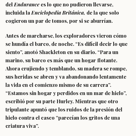
del
Endurance
es lo que no pudieron llevarse,
incluida la
Enciclopedia Británica,
de la que solo
cogieron un par de tomos, por si se aburrían.
Antes de marcharse, los exploradores vieron cómo
se hundía el barco, de noche. “Es difícil decir lo que
siento”, anotó Shackleton en su diario. “Para un
marino, su barco es más que un hogar flotante.
Ahora crujiendo y temblando, su madera se rompe,
sus heridas se abren y va abandonando lentamente
la vida en el comienzo mismo de su carrera”.
“Estamos sin hogar y perdidos en un mar de hielo”,
escribió por su parte Hurley. Mientras que otro
tripulante apuntó que los ruidos de la presión del
hielo contra el casco “parecían los gritos de una
criatura viva”.