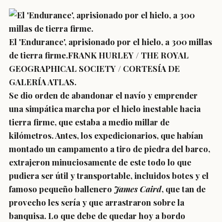
El 'Endurance', aprisionado por el hielo, a 300 millas
de tierra firme.FRANK HURLEY / THE ROYAL
GEOGRAPHICAL SOCIETY / CORTESÍA DE
GALERÍA ATLAS.
Se dio orden de abandonar el navío y emprender
una simpática marcha por el hielo inestable hacia
tierra firme, que estaba a medio millar de
kilómetros. Antes, los expedicionarios, que habían
montado un campamento a tiro de piedra del barco,
extrajeron minuciosamente de este todo lo que
pudiera ser útil y transportable, incluidos botes y el
famoso pequeño ballenero
James Caird
, que tan de
provecho les sería y que arrastraron sobre la
banquisa. Lo que debe de quedar hoy a bordo