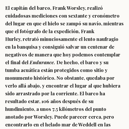
El capitán del barco, Frank Worsley, realizó
cuidadosas mediciones con sextante y cronómetro
del lugar en que el hielo se zampó su navío, mientras
que el fotógrafo de la expedición, Frank
Hurley, retrató minuciosamente el lento naufragio
en la banquisa y consiguió salvar un centenar de
negativos de manera que hoy podemos contemplar
el final del
Endurance.
De hecho, el barco y su
tumba acuática están protegidos como sitio y
monumento histórico. No obstante, quedaba por
verlo allá abajo, y encontrar el lugar al que hubiera
sido arrastrado por la corriente. El barco ha
resultado estar, 106 años después de su
hundimiento, a unos 7,5 kilómetros del punto
anotado por Worsley. Puede parecer cerca, pero
encontrarlo en el helado mar de Weddell en las