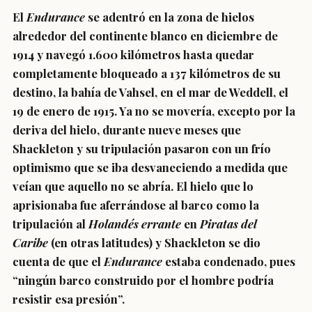
El
Endurance
se adentró en la zona de hielos
alrededor del continente blanco en diciembre de
1914 y navegó 1.600 kilómetros hasta quedar
completamente bloqueado a 137 kilómetros de su
destino, la bahía de Vahsel, en el mar de Weddell, el
19 de enero de 1915. Ya no se movería, excepto por la
deriva del hielo, durante nueve meses que
Shackleton y su tripulación pasaron con un frío
optimismo que se iba desvaneciendo a medida que
veían que aquello no se abría. El hielo que lo
aprisionaba fue aferrándose al barco como la
tripulación al
Holandés errante
en
Piratas del
Caribe
(en otras latitudes) y Shackleton se dio
cuenta de que el
Endurance
estaba condenado, pues
“ningún barco construido por el hombre podría
resistir esa presión”.