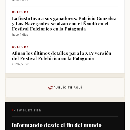
CULTURA
La fiesta tuvo a sus ganadores: Patricio González
y Los Navegantes se alzan con el Ñandú en el
Festival Folclórico en la Patagonia
hace 4 días
CULTURA
Afinan los últimos detalles para la XLV versión
del Festival Folclórico en la Patagonia
28/07/2026
PUBLÍCITE AQUÍ
NEWSLETTER
Informando desde el fin del mundo