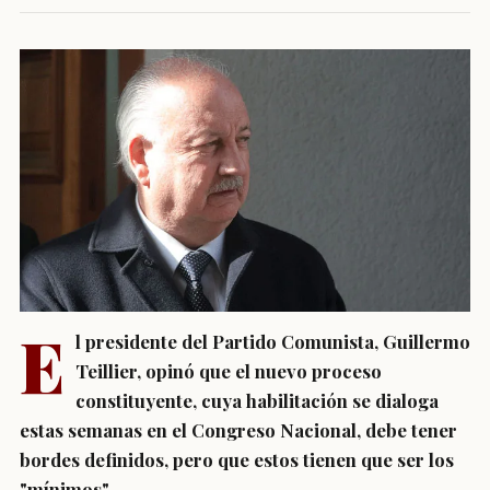
E
l presidente del Partido Comunista, Guillermo
Teillier, opinó que el nuevo proceso
constituyente, cuya habilitación se dialoga
estas semanas en el Congreso Nacional, debe tener
bordes definidos, pero que estos tienen que ser los
"mínimos".