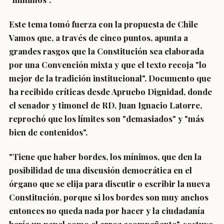
Este tema tomó fuerza con la propuesta de Chile
Vamos que, a través de cinco puntos, apunta a
grandes rasgos que la Constitución sea elaborada
por una Convención mixta y que el texto recoja "lo
mejor de la tradición institucional". Documento que
ha recibido críticas desde Apruebo Dignidad, donde
el senador y timonel de RD, Juan Ignacio Latorre,
reprochó que los límites son "demasiados" y "más
bien de contenidos".
"
Tiene que haber bordes, los mínimos, que den la
posibilidad de una discusión democrática en el
órgano que se elija para discutir o escribir la nueva
Constitución
, porque si los bordes son muy anchos
entonces no queda nada por hacer y la ciudadanía