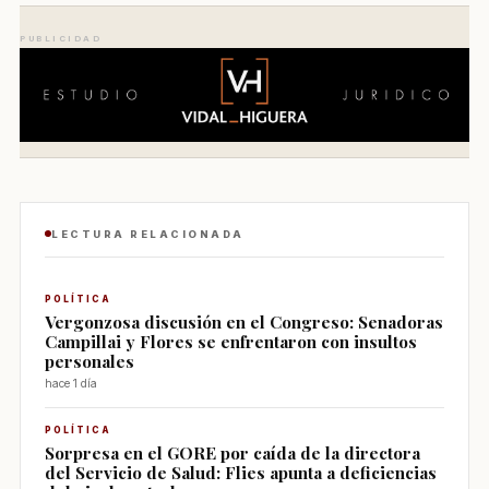
PUBLICIDAD
LECTURA RELACIONADA
POLÍTICA
Vergonzosa discusión en el Congreso: Senadoras
Campillai y Flores se enfrentaron con insultos
personales
hace 1 día
POLÍTICA
Sorpresa en el GORE por caída de la directora
del Servicio de Salud: Flies apunta a deficiencias