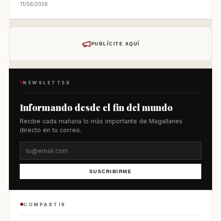
11/06/2026
PUBLÍCITE AQUÍ
NEWSLETTER
Informando desde el fin del mundo
Recibe cada mañana lo más importante de Magallanes
directo en tu correo.
SUSCRIBIRME
COMPARTIR