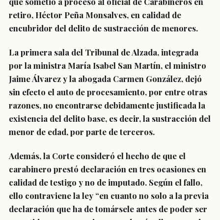
que
sometió a proceso al oficial de Carabineros en
retiro
, Héctor Peña Monsalves, en
calidad de
encubridor del delito de sustracción de menores
.
La primera sala del Tribunal de Alzada, integrada
por la ministra María Isabel San Martín, el ministro
Jaime Álvarez y la abogada Carmen González, dejó
sin efecto el auto de procesamiento, por entre otras
razones, no encontrarse debidamente justificada la
existencia del delito base, es decir, la sustracción del
menor de edad, por parte de terceros.
Además, la Corte consideró el hecho de que el
carabinero prestó declaración en tres ocasiones en
calidad de testigo y no de imputado. Según el fallo,
ello contraviene la ley “en cuanto no solo a la previa
declaración que ha de tomársele antes de poder ser