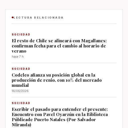
LECTURA RELACIONADA
SOCIEDAD
El resto de Chile se alineará con Magallanes:
confirman fecha para el cambio al horario de
verano
hace 7 h
SOCIEDAD
Codelco afianza su posición global en la
producción de renio, con 10% del mercado
mundial
16/06/2026
SOCIEDAD
Escribir el pasado para entender el presente:
Encuentro con Pavel Oyarzún en la Biblioteca
Públicade Puerto Natales (Por Salvador
Miranda)