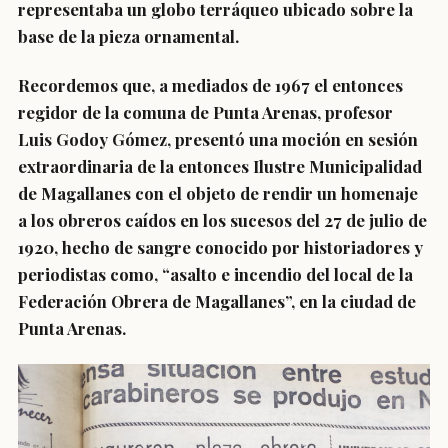
representaba un globo terráqueo ubicado sobre la
base de la pieza ornamental.
Recordemos que, a mediados de 1967 el entonces
regidor de la comuna de Punta Arenas, profesor
Luis Godoy Gómez, presentó una moción en sesión
extraordinaria de la entonces Ilustre Municipalidad
de Magallanes con el objeto de rendir un homenaje
a los obreros caídos en los sucesos del 27 de julio de
1920, hecho de sangre conocido por historiadores y
periodistas como, “asalto e incendio del local de la
Federación Obrera de Magallanes”, en la ciudad de
Punta Arenas.