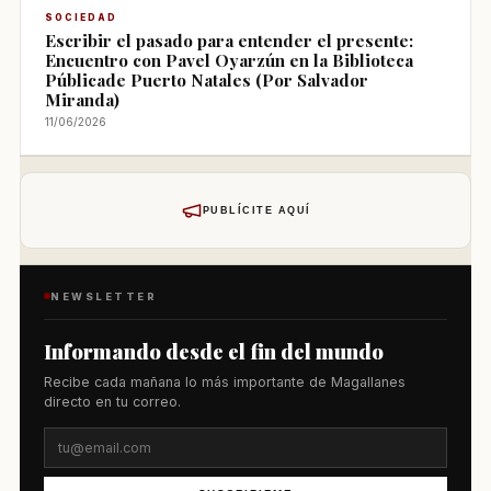
SOCIEDAD
Escribir el pasado para entender el presente:
Encuentro con Pavel Oyarzún en la Biblioteca
Públicade Puerto Natales (Por Salvador
Miranda)
11/06/2026
PUBLÍCITE AQUÍ
NEWSLETTER
Informando desde el fin del mundo
Recibe cada mañana lo más importante de Magallanes
directo en tu correo.