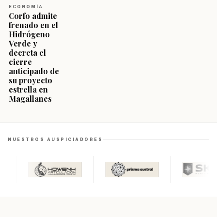
ECONOMÍA
Corfo admite
frenado en el
Hidrógeno
Verde y
decreta el
cierre
anticipado de
su proyecto
estrella en
Magallanes
NUESTROS AUSPICIADORES