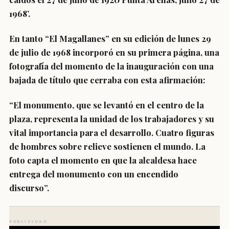
1968’.
En tanto “El Magallanes” en su edición de lunes 29
de julio de 1968 incorporó en su primera página, una
fotografía del momento de la inauguración con una
bajada de título que cerraba con esta afirmación:
“El monumento, que se levantó en el centro de la
plaza, representa la unidad de los trabajadores y su
vital importancia para el desarrollo. Cuatro figuras
de hombres sobre relieve sostienen el mundo. La
foto capta el momento en que la alcaldesa hace
entrega del monumento con un encendido
discurso”.
PUBLICIDAD