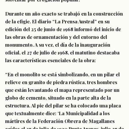
Durante un año exacto se trabajó en la construcción
de la efigie. El diario “La Prensa Austral” en su
edición del 25 de junio de 1968 informó del inicio de
las obras de ornamentación y del entorno del
monumento. A su vez, el día de la inauguración
oficial, el 27 de julio de 1968, el matutino destacaba
las características esenciales de la obra:
“En el monolito se está simbolizando, en un pilar el
relieve en granito de piedra rústica, tres hombres
que están levantando el mapa representado por un
globo de cemento, situado en la parte alta de la
estructura. Al pie del pilar se ha colocado una placa
que textualmente dice: ‘La Municipalidad a los
mártires de la Federación Obrera de Magallanes
caídos el 27 de julio de 1920 Punta Arenas, julio 27 de