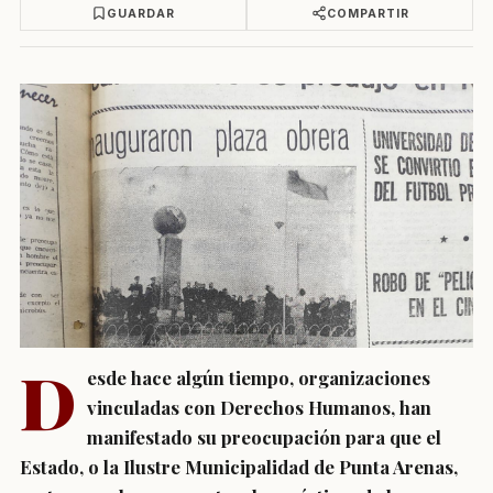
GUARDAR
COMPARTIR
D
esde hace algún tiempo, organizaciones
vinculadas con Derechos Humanos, han
manifestado su preocupación para que el
Estado, o la Ilustre Municipalidad de Punta Arenas,