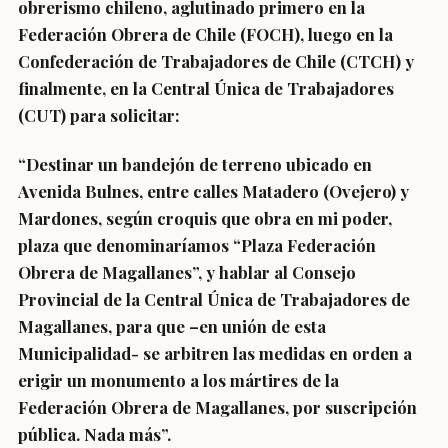
obrerismo chileno, aglutinado primero en la
Federación Obrera de Chile (FOCH), luego en la
Confederación de Trabajadores de Chile (CTCH) y
finalmente, en la Central Única de Trabajadores
(CUT) para solicitar:
“Destinar un bandejón de terreno ubicado en
Avenida Bulnes, entre calles Matadero (Ovejero) y
Mardones, según croquis que obra en mi poder,
plaza que denominaríamos “Plaza Federación
Obrera de Magallanes”, y hablar al Consejo
Provincial de la Central Única de Trabajadores de
Magallanes, para que –en unión de esta
Municipalidad- se arbitren las medidas en orden a
erigir un monumento a los mártires de la
Federación Obrera de Magallanes, por suscripción
pública. Nada más”.