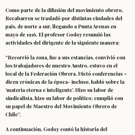
Como parte de la difusión del movimiento obrero,
Recabarren se trasladó por distintas ciudades del
país, de norte a sur, llegando a Punta Arenas en
mayo de 1916. El profesor Godoy resumió las
actividades del dirigente de la siguiente manera:
“Recorrió la zona, fue a sus estancias, convivió con
los trabajadores de nuestro Austro, estuvo en el
local de la Federación Obrera. Dictó conferencias –
dicen crónicas de la época- incluso, habló sobre la
‘materia eterna e inteligente’. Hizo su labor de
sindicalista, hizo su labor de político; cumplió con
su papel de Maestro del Movimiento Obrero de
Chile”.
A continuación, Godoy contó la historia del