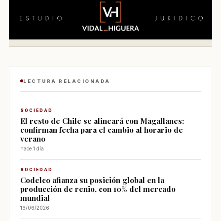
LECTURA RELACIONADA
SOCIEDAD
El resto de Chile se alineará con Magallanes:
confirman fecha para el cambio al horario de
verano
hace 1 día
SOCIEDAD
Codelco afianza su posición global en la
producción de renio, con 10% del mercado
mundial
16/06/2026