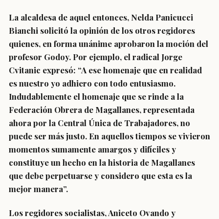
La alcaldesa de aquel entonces, Nelda Panicucci
Bianchi solicitó la opinión de los otros regidores
quienes, en forma unánime aprobaron la moción del
profesor Godoy. Por ejemplo, el radical Jorge
Cvitanic expresó: “A ese homenaje que en realidad
es nuestro yo adhiero con todo entusiasmo.
Indudablemente el homenaje que se rinde a la
Federación Obrera de Magallanes, representada
ahora por la Central Única de Trabajadores, no
puede ser más justo. En aquellos tiempos se vivieron
momentos sumamente amargos y difíciles y
constituye un hecho en la historia de Magallanes
que debe perpetuarse y considero que esta es la
mejor manera”.
Los regidores socialistas, Aniceto Ovando y