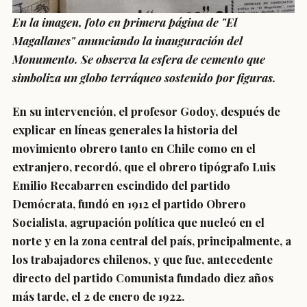
En la imagen, foto en primera página de "El
Magallanes" anunciando la inauguración del
Monumento. Se observa la esfera de cemento que
simboliza un globo terráqueo sostenido por figuras.
En su intervención, el profesor Godoy, después de
explicar en líneas generales la historia del
movimiento obrero tanto en Chile como en el
extranjero, recordó, que el obrero tipógrafo Luis
Emilio Recabarren escindido del partido
Demócrata, fundó en 1912 el partido Obrero
Socialista, agrupación política que nucleó en el
norte y en la zona central del país, principalmente, a
los trabajadores chilenos, y que fue, antecedente
directo del partido Comunista fundado diez años
más tarde, el 2 de enero de 1922.