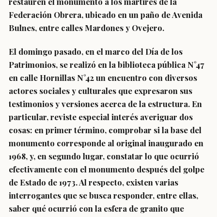
restauren el monumento a los mártires de la
Federación Obrera, ubicado en un paño de Avenida
Bulnes, entre calles Mardones y Ovejero.
El domingo pasado, en el marco del Día de los
Patrimonios, se realizó en la biblioteca pública N°47
en calle Hornillas N°42 un encuentro con diversos
actores sociales y culturales que expresaron sus
testimonios y versiones acerca de la estructura. En
particular, reviste especial interés averiguar dos
cosas: en primer término, comprobar si la base del
monumento corresponde al original inaugurado en
1968, y, en segundo lugar, constatar lo que ocurrió
efectivamente con el monumento después del golpe
de Estado de 1973. Al respecto, existen varias
interrogantes que se busca responder, entre ellas,
saber qué ocurrió con la esfera de granito que