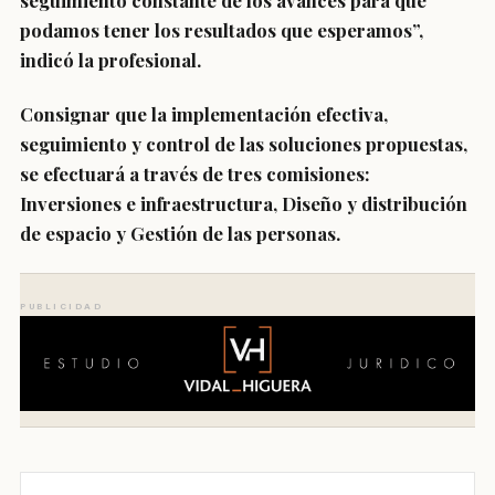
seguimiento constante de los avances para que
podamos tener los resultados que esperamos”,
indicó la profesional.
Consignar que la implementación efectiva,
seguimiento y control de las soluciones propuestas,
se efectuará a través de tres comisiones:
Inversiones e infraestructura, Diseño y distribución
de espacio y Gestión de las personas.
PUBLICIDAD