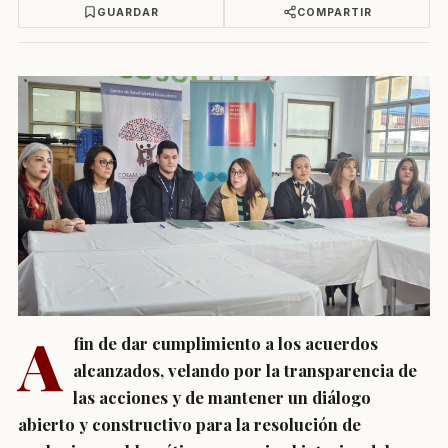
GUARDAR
COMPARTIR
A
fin de dar cumplimiento a los acuerdos
alcanzados, velando por la transparencia de
las acciones y de mantener un diálogo
abierto y constructivo para la resolución de