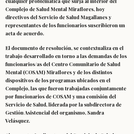
cualquier problemática que surja al interior del
Complejo de Salud Mental Miraflores, hoy
directivos del Servicio de Salud Magallanes y
representantes de los funcionarios suscribieron un
acta de acuerdo.
El documento de resolución, se contextualiza en el
trabajo desarrollado en torno a las demandas de los
funcionarios/as del Centro Comunitario de Salud
Mental (COSAM) Miraflores y de los distintos
dispositivos de los programas ubicados en el
Complejo, las que fueron trabajadas conjuntamente
por funcionarios de COSAM y una comisión del
Servicio de Salud, liderada por la subdirectora de
Gestión Asistencial del organismo, Sandra
Velásquez.