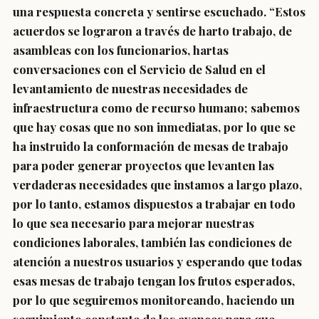
una respuesta concreta y sentirse escuchado. “Estos
acuerdos se lograron a través de harto trabajo, de
asambleas con los funcionarios, hartas
conversaciones con el Servicio de Salud en el
levantamiento de nuestras necesidades de
infraestructura como de recurso humano; sabemos
que hay cosas que no son inmediatas, por lo que se
ha instruido la conformación de mesas de trabajo
para poder generar proyectos que levanten las
verdaderas necesidades que instamos a largo plazo,
por lo tanto, estamos dispuestos a trabajar en todo
lo que sea necesario para mejorar nuestras
condiciones laborales, también las condiciones de
atención a nuestros usuarios y esperando que todas
esas mesas de trabajo tengan los frutos esperados,
por lo que seguiremos monitoreando, haciendo un