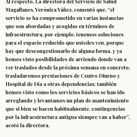
Al respecto, La directora del Servicio de Salud
Magallanes, Verónica Yáñez, comentó que, “el
servicio se ha comprometido en varias instancias
que son abordadas y acogidas en términos de
infraestructura, por ejemplo, tenemos soluciones
para el espacio reducido que ustedes ven, porque
hay que descongestionarlo de alguna forma, y ya
hemos visto posibilidades de arriendo donde van a
ver traslados desde la próxima semana en concreto,
trasladaremos prestaciones de Centro Diurno y
Hospital de Día a otras dependencias; también
hemos visto como los servicios básicos se han ido
arreglando y levantamos un plan de mantenimiento
que si bien se hacen habitualmente, contingencias
por la infraestructura antigua siempre van a haber”,
acotó la directora.