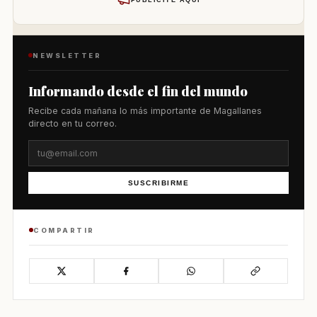
NEWSLETTER
Informando desde el fin del mundo
Recibe cada mañana lo más importante de Magallanes
directo en tu correo.
SUSCRIBIRME
COMPARTIR