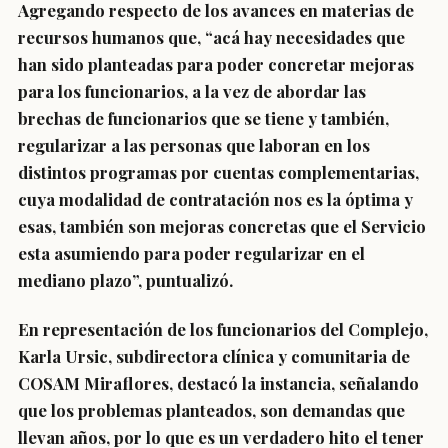
Agregando respecto de los avances en materias de
recursos humanos que, “acá hay necesidades que
han sido planteadas para poder concretar mejoras
para los funcionarios, a la vez de abordar las
brechas de funcionarios que se tiene y también,
regularizar a las personas que laboran en los
distintos programas por cuentas complementarias,
cuya modalidad de contratación nos es la óptima y
esas, también son mejoras concretas que el Servicio
esta asumiendo para poder regularizar en el
mediano plazo”, puntualizó.
En representación de los funcionarios del Complejo,
Karla Ursic, subdirectora clínica y comunitaria de
COSAM Miraflores, destacó la instancia, señalando
que los problemas planteados, son demandas que
llevan años, por lo que es un verdadero hito el tener