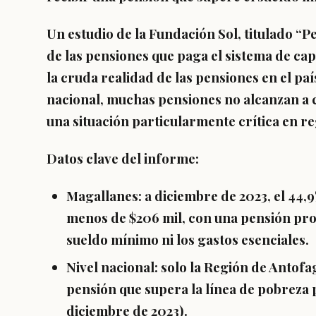
Un estudio de la Fundación Sol, titulado “
de las pensiones que paga el sistema de capi
la cruda realidad de las pensiones en el paí
nacional, muchas pensiones no alcanzan a c
una situación particularmente crítica en 
Datos clave del informe:
Magallanes
: a diciembre de 2023, el 44,
menos de $206 mil, con una pensión prom
sueldo mínimo ni los gastos esenciales.
Nivel nacional
: solo la Región de Anto
pensión que supera la línea de pobreza 
diciembre de 2023).