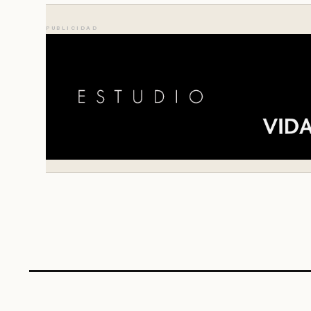
PUBLICIDAD