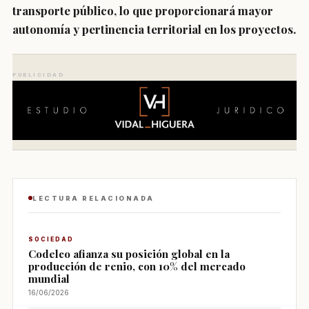
transporte público, lo que proporcionará mayor
autonomía y pertinencia territorial en los proyectos.
PUBLICIDAD
LECTURA RELACIONADA
SOCIEDAD
Codelco afianza su posición global en la
producción de renio, con 10% del mercado
mundial
16/06/2026