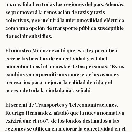
una realidad en todas las regiones del país. Además,
se promoverá la renovación de taxis y taxis
colectivos, y se incluirá la micromovilidad eléctrica
como una opción de transporte público susceptible
de recibir subsidios.
El ministro Muñoz resaltó que esta ley permitirá
cerrar las brechas de conectividad y calidad,
aumentando así el bienestar de las personas. “Estos
cambios van a permitirnos concretar los avances
necesarios para mejorar la calidad de vida y el
acceso de toda la ciudadanía”, señaló.
El seremi de Transportes y Telecomunicaciones,
Rodrigo Hernández, añadió que la nueva normativa
exigirá que el 100% de los fondos destinados a las
regiones se utilicen en mejorar la conectividad en el