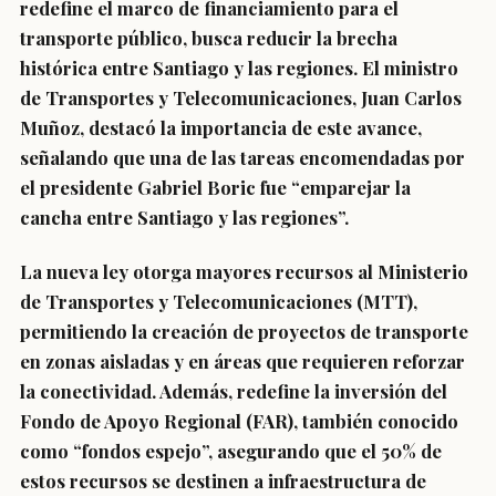
redefine el marco de financiamiento para el
transporte público, busca reducir la brecha
histórica entre Santiago y las regiones. El ministro
de Transportes y Telecomunicaciones, Juan Carlos
Muñoz, destacó la importancia de este avance,
señalando que una de las tareas encomendadas por
el presidente Gabriel Boric fue “emparejar la
cancha entre Santiago y las regiones”.
La nueva ley otorga mayores recursos al Ministerio
de Transportes y Telecomunicaciones (MTT),
permitiendo la creación de proyectos de transporte
en zonas aisladas y en áreas que requieren reforzar
la conectividad. Además, redefine la inversión del
Fondo de Apoyo Regional (FAR), también conocido
como “fondos espejo”,
asegurando que el 50% de
estos recursos se destinen a infraestructura de