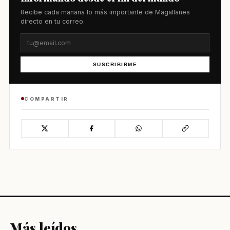
Recibe cada mañana lo más importante de Magallanes
directo en tu correo.
SUSCRIBIRME
COMPARTIR
Más leídos