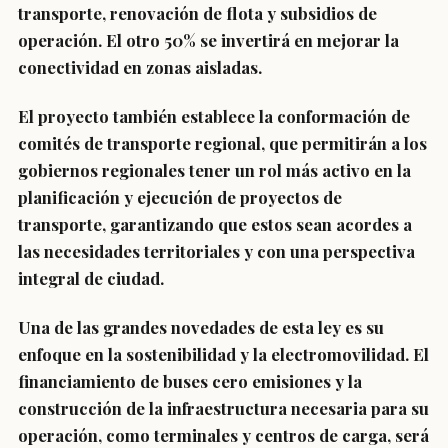
transporte, renovación de flota y subsidios de
operación.
El otro 50% se invertirá en mejorar la
conectividad en zonas aisladas.
El proyecto también establece la conformación de
comités de transporte regional
, que permitirán a los
gobiernos regionales tener un rol más activo en la
planificación y ejecución de proyectos de
transporte, garantizando que estos sean acordes a
las necesidades territoriales y con una perspectiva
integral de ciudad.
Una de las grandes novedades de esta ley es su
enfoque en la sostenibilidad y la electromovilidad.
El
financiamiento de buses cero emisiones y la
construcción de la infraestructura necesaria para su
operación, como terminales y centros de carga,
será