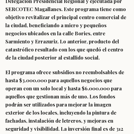
Delegación Presidencial Regional y ejecutada por
SERCOTEC Magallanes. Este programa tiene como
objetivo revitalizar el principal centro comercial de
la ciudad, beneficiando a micro y pequeños
negocios ubicados en la calle Bories, entre
Sarmiento y Errazuriz. Lo anterior, producto del
catastrófico resultado con los que quedó el centro
de la ciudad posterior al estallido social.
El programa ofrece subsidios no reembolsables de
hasta $3.000.000 para aquellos negocios que
operan con un solo local y hasta $6.000.000 para
aquellos que gestionan más de uno. Los fondos
podrán ser utilizados para mejorar la imagen
exterior de los locales, incluyendo la pintura de
fachadas, instalación de letreros, y mejoras en
seguridad y visibilidad. La inversión final es de 312