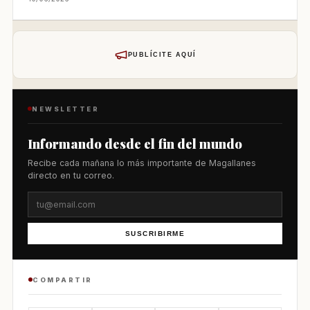
PUBLÍCITE AQUÍ
NEWSLETTER
Informando desde el fin del mundo
Recibe cada mañana lo más importante de Magallanes
directo en tu correo.
SUSCRIBIRME
COMPARTIR