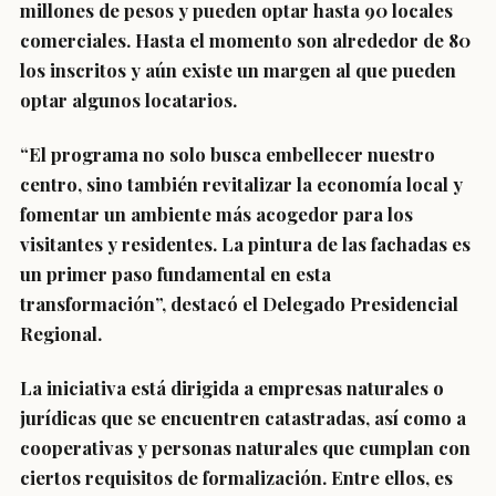
millones de pesos y pueden optar hasta 90 locales
comerciales. Hasta el momento son alrededor de 80
los inscritos y aún existe un margen al que pueden
optar algunos locatarios.
“El programa no solo busca embellecer nuestro
centro, sino también revitalizar la economía local y
fomentar un ambiente más acogedor para los
visitantes y residentes. La pintura de las fachadas es
un primer paso fundamental en esta
transformación”, destacó el Delegado Presidencial
Regional.
La iniciativa está dirigida a empresas naturales o
jurídicas que se encuentren catastradas, así como a
cooperativas y personas naturales que cumplan con
ciertos requisitos de formalización. Entre ellos, es