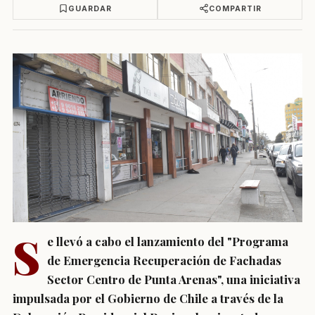
GUARDAR
COMPARTIR
S
e llevó a cabo el lanzamiento del "Programa
de Emergencia Recuperación de Fachadas
Sector Centro de Punta Arenas", una iniciativa
impulsada por el Gobierno de Chile a través de la