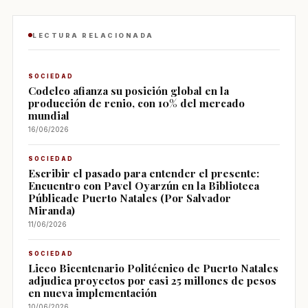
LECTURA RELACIONADA
SOCIEDAD
Codelco afianza su posición global en la
producción de renio, con 10% del mercado
mundial
16/06/2026
SOCIEDAD
Escribir el pasado para entender el presente:
Encuentro con Pavel Oyarzún en la Biblioteca
Públicade Puerto Natales (Por Salvador
Miranda)
11/06/2026
SOCIEDAD
Liceo Bicentenario Politécnico de Puerto Natales
adjudica proyectos por casi 25 millones de pesos
en nueva implementación
10/06/2026