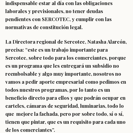
indispensable estar al día con las obligaciones
laborales y previsionales, no tener deudas
pendientes con SERCOTEC, y cumplir con las
normativas de constitución legal.
La Directora regional de Sercotec, Natasha Alarcón,
precisa: “este es un trabajo importante para
Sercotec, sobre todo para los comerciantes, porque
es un programa que les entregará un subsidio no
reembolsable y algo muy importante, nosotros no
vamos a pedir aporte empresarial como pedimos en
todos nuestros programas, por lo tanto es un
beneficio directo para ellos y que podrán ocupar en
carteles, cámaras de seguridad, luminarias, todo lo
que mejore la fachada, pero por sobre todo, sí o sí,
tienen que pintar, que es un requisito para cada uno
de los comerciantes”.