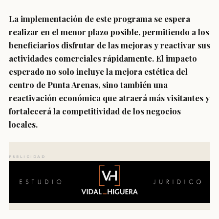
La implementación de este programa se espera
realizar en el menor plazo posible, permitiendo a los
beneficiarios disfrutar de las mejoras y reactivar sus
actividades comerciales rápidamente. El impacto
esperado no solo incluye la mejora estética del
centro de Punta Arenas, sino también una
reactivación económica que atraerá más visitantes y
fortalecerá la competitividad de los negocios
locales.
PUBLICIDAD