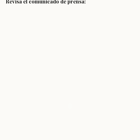
Revisa el comunicado de prensa: