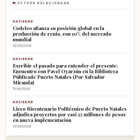
LECTURA RELACIONADA
SOCIEDAD
Codelco afianza su posición global en la
producción de renio, con 10% del mercado
mundial
16/06/2026
SOCIEDAD
Escribir el pasado para entender el presente:
Encuentro con Pavel Oyarzún en la Biblioteca
Públicade Puerto Natales (Por Salvador
Miranda)
11/06/2026
SOCIEDAD
Liceo Bicentenario Politécnico de Puerto Natales
adjudica proyectos por casi 25 millones de pesos
en nueva implementación
10/06/2026