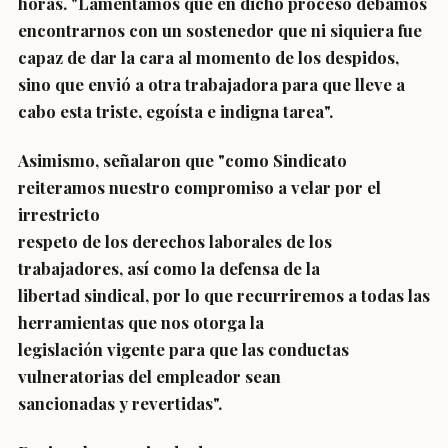
horas. "Lamentamos que en dicho proceso debamos
encontrarnos con un sostenedor que ni siquiera fue
capaz de dar la cara al momento de los despidos,
sino que envió a otra trabajadora para que lleve a
cabo esta triste, egoísta e indigna tarea".
Asimismo, señalaron que "como Sindicato
reiteramos nuestro compromiso a velar por el
irrestricto
respeto de los derechos laborales de los
trabajadores, así como la defensa de la
libertad sindical, por lo que recurriremos a todas las
herramientas que nos otorga la
legislación vigente para que las conductas
vulneratorias del empleador sean
sancionadas y revertidas".