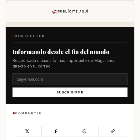
PUBLÍCITE AQUÍ
NEWSLETTER
Informando desde el fin del mundo
Recibe cada mañana lo más importante de Magallanes
directo en tu correo.
SUSCRIBIRME
COMPARTIR