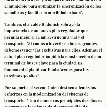
el municipio para optimizar la sincronización de los
semáforos y facilitar la movilidad urbana".
También, el alcalde Radonich subrayó la
importancia de un nuevo plan regulador que
permita mejorar la infraestructura vial y el
transporte: "Si vamos a invertir en buses grandes,
debemos tener vías exclusivas para ellos. Además, el
actual plan regulador impidió la construcción de un
terminal de buses clave para la ciudad. Es
fundamental planificar Punta Arenas para los
próximos 50 años".
Por su parte, el seremi Goich destacó además los
esfuerzos en la modernización del sistema de
transporte: "Uno de nuestros principales desafíos es
avanzar con los planes de electromovilidad y