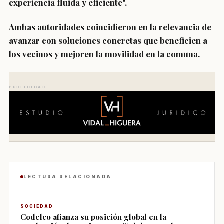
experiencia fluida y eficiente".
Ambas autoridades coincidieron en la relevancia de
avanzar con soluciones concretas que beneficien a
los vecinos y mejoren la movilidad en la comuna.
PUBLICIDAD
LECTURA RELACIONADA
SOCIEDAD
Codelco afianza su posición global en la