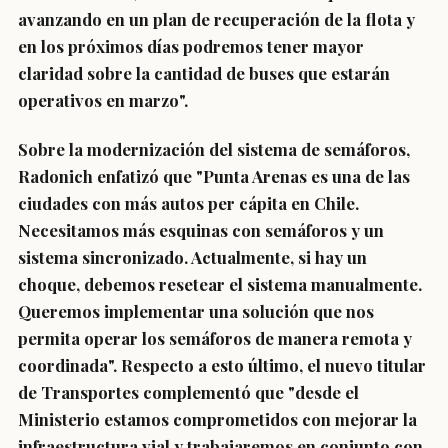
avanzando en un plan de recuperación de la flota y
en los próximos días podremos tener mayor
claridad sobre la cantidad de buses que estarán
operativos en marzo".
Sobre la modernización del sistema de semáforos,
Radonich enfatizó que "Punta Arenas es una de las
ciudades con más autos per cápita en Chile.
Necesitamos más esquinas con semáforos y un
sistema sincronizado. Actualmente, si hay un
choque, debemos resetear el sistema manualmente.
Queremos implementar una solución que nos
permita operar los semáforos de manera remota y
coordinada". Respecto a esto último, el nuevo titular
de Transportes complementó que "desde el
Ministerio estamos comprometidos con mejorar la
infraestructura vial y trabajaremos en conjunto con