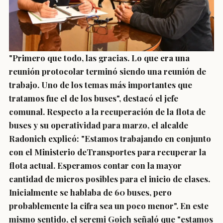
"Primero que todo, las gracias. Lo que era una
reunión protocolar terminó siendo una reunión de
trabajo. Uno de los temas más importantes que
tratamos fue el de los buses", destacó el jefe
comunal. Respecto a la recuperación de la flota de
buses y su operatividad para marzo, el alcalde
Radonich explicó: "Estamos trabajando en conjunto
con el Ministerio deTransportes para recuperar la
flota actual. Esperamos contar con la mayor
cantidad de micros posibles para el inicio de clases.
Inicialmente se hablaba de 60 buses, pero
probablemente la cifra sea un poco menor". En este
mismo sentido, el seremi Goich señaló que "estamos