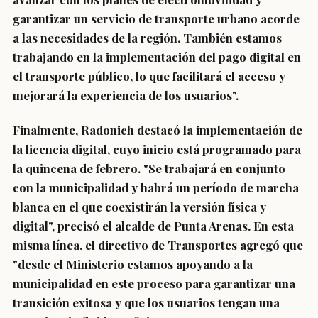
garantizar un servicio de transporte urbano acorde
a las necesidades de la región. También estamos
trabajando en la implementación del pago digital en
el transporte público, lo que facilitará el acceso y
mejorará la experiencia de los usuarios".
Finalmente, Radonich destacó la implementación de
la licencia digital, cuyo inicio está programado para
la quincena de febrero. "Se trabajará en conjunto
con la municipalidad y habrá un período de marcha
blanca en el que coexistirán la versión física y
digital", precisó el alcalde de Punta Arenas. En esta
misma línea, el directivo de Transportes agregó que
"desde el Ministerio estamos apoyando a la
municipalidad en este proceso para garantizar una
transición exitosa y que los usuarios tengan una