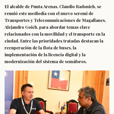
El alcalde de Punta Arenas, Claudio Radonich, se
reunió este mediodía con el nuevo seremi de
Transportes y Telecomunicaciones de Magallanes,
Alejandro Goich, para abordar temas clave
relacionados con la movilidad y el transporte en la
ciudad. Entre las prioridades tratadas destacan la
recuperación de la flota de buses, la
implementación de la licencia digital y la
modernización del sistema de semáforos.