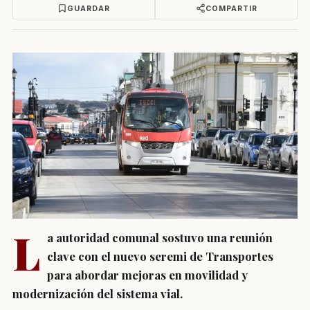
GUARDAR
COMPARTIR
L
a autoridad comunal sostuvo una reunión
clave con el nuevo seremi de Transportes
para abordar mejoras en movilidad y
modernización del sistema vial.