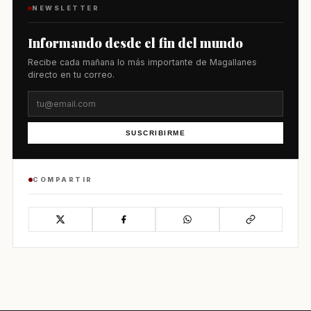
NEWSLETTER
Informando desde el fin del mundo
Recibe cada mañana lo más importante de Magallanes
directo en tu correo.
SUSCRIBIRME
COMPARTIR