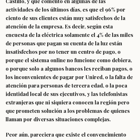
Castillo, y que comentó en algunas de las
actividades de los últimos días, es que el 96% por
ciento de sus clientes están muy satisfechos de la
atención de la empresa. Es decir, según esta
encuesta de la eléctrica solamente el 4% de las miles
de personas que pagan su cuenta de la luz están
insatisfechos por no tener un centro de pago, o
porque el sistema online no funcione como debiera,
o porque solo a algunos bancos les reciban pagos, o
los inconvenientes de pagar por Unired, o la falta de
atención para personas de tercera edad, o la poca
identidad local de sus ejecutivos, y las telefonistas
extranjeras que ni siquiera conocen la región pero
que prometen solución a los problemas de quienes
llaman por diversas situaciones complejas.
Peor aún, pareciera que existe el convencimiento