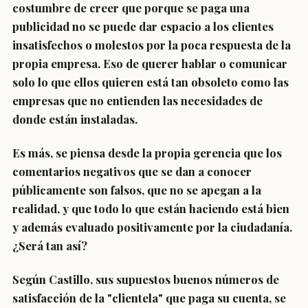
costumbre de creer que porque se paga una
publicidad no se puede dar espacio a los clientes
insatisfechos o molestos por la poca respuesta de la
propia empresa. Eso de querer hablar o comunicar
solo lo que ellos quieren está tan obsoleto como las
empresas que no entienden las necesidades de
donde están instaladas.
Es más, se piensa desde la propia gerencia que los
comentarios negativos que se dan a conocer
públicamente son falsos, que no se apegan a la
realidad, y que todo lo que están haciendo está bien
y además evaluado positivamente por la ciudadanía.
¿Será tan así?
Según Castillo, sus supuestos buenos números de
satisfacción de la "clientela" que paga su cuenta, se