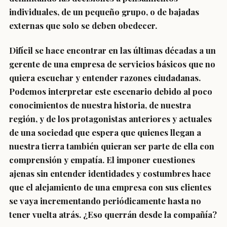
individuales, de un pequeño grupo, o de bajadas
externas que solo se deben obedecer.
Difícil se hace encontrar en las últimas décadas a un
gerente de una empresa de servicios básicos que no
quiera escuchar y entender razones ciudadanas.
Podemos interpretar este escenario debido al poco
conocimientos de nuestra historia, de nuestra
región, y de los protagonistas anteriores y actuales
de una sociedad que espera que quienes llegan a
nuestra tierra también quieran ser parte de ella con
comprensión y empatía. El imponer cuestiones
ajenas sin entender identidades y costumbres hace
que el alejamiento de una empresa con sus clientes
se vaya incrementando periódicamente hasta no
tener vuelta atrás. ¿Eso querrán desde la compañía?