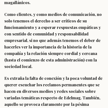
magallánicos.
Como clientes, y como medios de comunicación, no
solo tenemos el derecho a ser críticos de su
funcionamiento y a esperar respuestas empáticas y
con sentido de comunidad y responsabilidad
empresarial, si no que además tenemos el deber de
hacerles ver la importancia de la historia de la
compañía y la relación siempre cordial y cercana
(hasta el comienzo de esta administración) con la
sociedad local.
Es extraña la falta de conexión y la poca voluntad de
querer escuchar los reclamos permanentes que se
hacen en diversos medios y redes sociales sobre
variadas temáticas respecto de Edelmag. También,
aquello se provoca claramente por la pésima