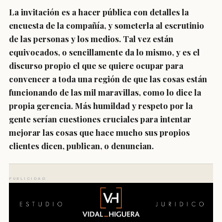
La invitación es a hacer pública con detalles la
encuesta de la compañía, y someterla al escrutinio
de las personas y los medios. Tal vez están
equivocados, o sencillamente da lo mismo, y es el
discurso propio el que se quiere ocupar para
convencer a toda una región de que las cosas están
funcionando de las mil maravillas, como lo dice la
propia gerencia. Más humildad y respeto por la
gente serían cuestiones cruciales para intentar
mejorar las cosas que hace mucho sus propios
clientes dicen, publican, o denuncian.
PUBLICIDAD