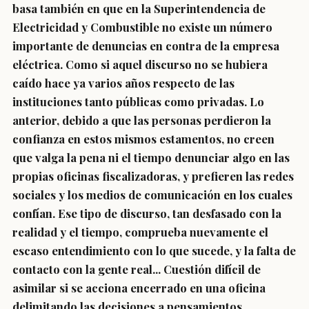
basa también en que en la Superintendencia de
Electricidad y Combustible no existe un número
importante de denuncias en contra de la empresa
eléctrica. Como si aquel discurso no se hubiera
caído hace ya varios años respecto de las
instituciones tanto públicas como privadas. Lo
anterior, debido a que las personas perdieron la
confianza en estos mismos estamentos, no creen
que valga la pena ni el tiempo denunciar algo en las
propias oficinas fiscalizadoras, y prefieren las redes
sociales y los medios de comunicación en los cuales
confían. Ese tipo de discurso, tan desfasado con la
realidad y el tiempo, comprueba nuevamente el
escaso entendimiento con lo que sucede, y la falta de
contacto con la gente real... Cuestión difícil de
asimilar si se acciona encerrado en una oficina
delimitando las decisiones a pensamientos