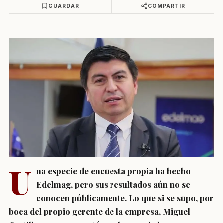
GUARDAR
COMPARTIR
U
na especie de encuesta propia ha hecho
Edelmag, pero sus resultados aún no se
conocen públicamente. Lo que si se supo, por
boca del propio gerente de la empresa, Miguel