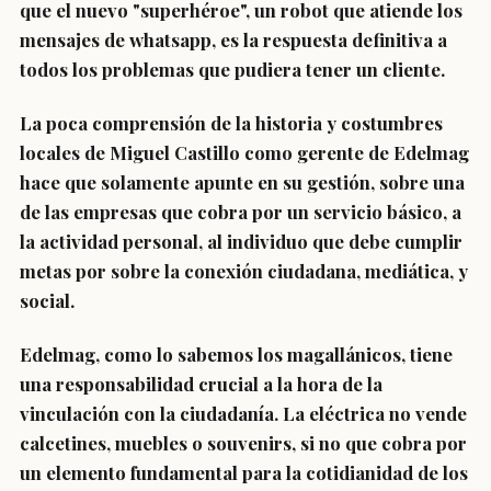
que el nuevo "superhéroe", un robot que atiende los
mensajes de whatsapp, es la respuesta definitiva a
todos los problemas que pudiera tener un cliente.
La poca comprensión de la historia y costumbres
locales de Miguel Castillo como gerente de Edelmag
hace que solamente apunte en su gestión, sobre una
de las empresas que cobra por un servicio básico, a
la actividad personal, al individuo que debe cumplir
metas por sobre la conexión ciudadana, mediática, y
social.
Edelmag, como lo sabemos los magallánicos, tiene
una responsabilidad crucial a la hora de la
vinculación con la ciudadanía. La eléctrica no vende
calcetines, muebles o souvenirs, si no que cobra por
un elemento fundamental para la cotidianidad de los