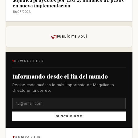
en nueva implementación
10/06/2026
PUBLÍCITE AQUÍ
NEWSLETTER
Informando desde el fin del mundo
Recibe cada mañana lo más importante de Magallanes
directo en tu correo.
SUSCRIBIRME
COMPARTIR