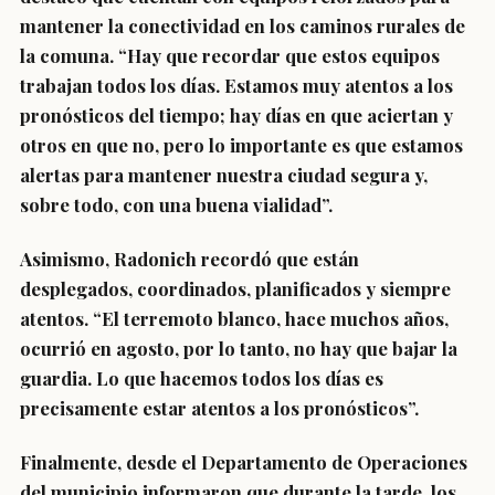
mantener la conectividad en los caminos rurales de
la comuna. “Hay que recordar que estos equipos
trabajan todos los días. Estamos muy atentos a los
pronósticos del tiempo; hay días en que aciertan y
otros en que no, pero lo importante es que estamos
alertas para mantener nuestra ciudad segura y,
sobre todo, con una buena vialidad”.
Asimismo, Radonich recordó que están
desplegados, coordinados, planificados y siempre
atentos. “El terremoto blanco, hace muchos años,
ocurrió en agosto, por lo tanto, no hay que bajar la
guardia. Lo que hacemos todos los días es
precisamente estar atentos a los pronósticos”.
Finalmente, desde el Departamento de Operaciones
del municipio informaron que durante la tarde, los