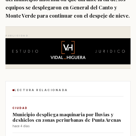
equipos se desplegaron en General del Canto y
Monte Verde para continuar con el despeje de nieve.
PUBLICIDAD
LECTURA RELACIONADA
CIUDAD
Municipio despliega maquinaria por lluvias y
deshielos en zonas periurbanas de Punta Arenas
hace 4 días