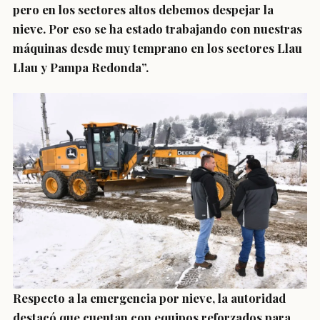
pero en los sectores altos debemos despejar la
nieve. Por eso se ha estado trabajando con nuestras
máquinas desde muy temprano en los sectores Llau
Llau y Pampa Redonda”.
Respecto a la emergencia por nieve, la autoridad
destacó que cuentan con equipos reforzados para