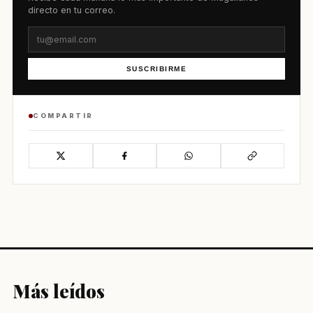
directo en tu correo.
SUSCRIBIRME
COMPARTIR
Más leídos