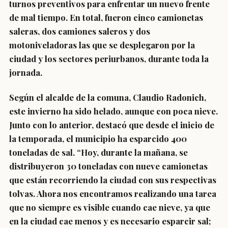
turnos preventivos para enfrentar un nuevo frente
de mal tiempo. En total, fueron cinco camionetas
saleras, dos camiones saleros y dos
motoniveladoras las que se desplegaron por la
ciudad y los sectores periurbanos, durante toda la
jornada.
Según el alcalde de la comuna, Claudio Radonich,
este invierno ha sido helado, aunque con poca nieve.
Junto con lo anterior, destacó que desde el inicio de
la temporada, el municipio ha esparcido 400
toneladas de sal. “Hoy, durante la mañana, se
distribuyeron 30 toneladas con nueve camionetas
que están recorriendo la ciudad con sus respectivas
tolvas. Ahora nos encontramos realizando una tarea
que no siempre es visible cuando cae nieve, ya que
en la ciudad cae menos y es necesario esparcir sal;