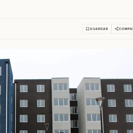
GUARDAR
COMPA