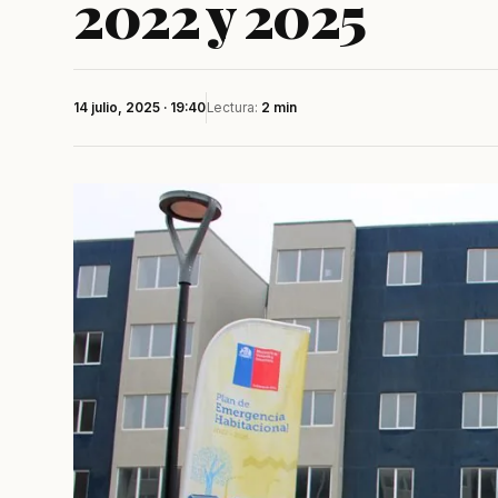
2022 y 2025
14 julio, 2025 · 19:40
Lectura:
2 min