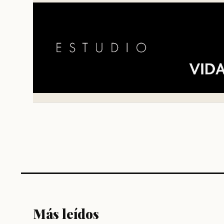
Más leídos