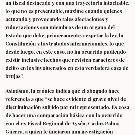
un fiscal destacado y con una trayectoria intachable,
lo que no es presentable, máxime cuando quienes
actuando y provocando tales afectaciones y
vulneraciones son miembros de un órgano del
Estado que debe, primeramente, respetar la ley, la
Constitución y los tratados internacionales, lo que
desde luego, en este caso, no ha ocurrido pudiendo
existir inclusive hechos que revisten caracteres de
delito en los involucrados en esta verdadera caza de
brujas”.
Asimismo, la crónica indica que el abogado hace
referencia a que “se hace evidente el grave nivel de
discriminación sufrido por mi representado. Es cosa
de hacer una comparación básica con lo ocurrido
con el ex Fiscal Regional de Aysén, Carlos Palma
Guerra, a quien le iniciaron una investigación