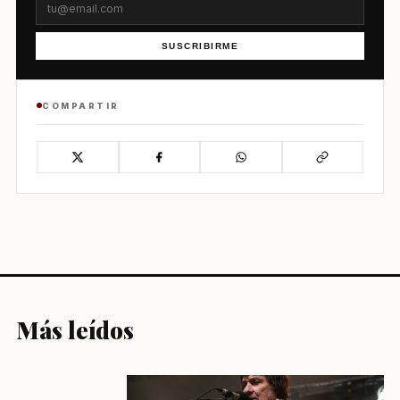
SUSCRIBIRME
COMPARTIR
Más leídos