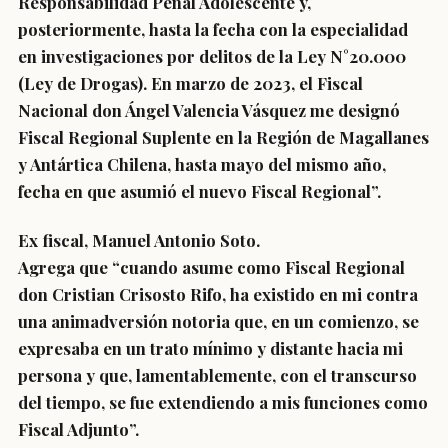
Responsabilidad Penal Adolescente y,
posteriormente, hasta la fecha con la especialidad
en investigaciones por delitos de la Ley N°20.000
(Ley de Drogas). En marzo de 2023, el Fiscal
Nacional don Ángel Valencia Vásquez me designó
Fiscal Regional Suplente en la Región de Magallanes
y Antártica Chilena, hasta mayo del mismo año,
fecha en que asumió el nuevo Fiscal Regional”.
Ex fiscal, Manuel Antonio Soto.
Agrega que “
cuando asume como Fiscal Regional
don Cristian Crisosto Rifo, ha existido en mi contra
una animadversión notoria
que, en un comienzo, se
expresaba en un trato mínimo y distante hacia mi
persona y que, lamentablemente, con el transcurso
del tiempo, se fue extendiendo a mis funciones como
Fiscal Adjunto”.