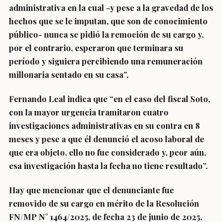
administrativa en la cual -y pese a la gravedad de los
hechos que se le imputan, que son de conocimiento
público- nunca se pidió la remoción de su cargo y,
por el contrario, esperaron que terminara su
período y siguiera percibiendo una remuneración
millonaria sentado en su casa”.
Fernando Leal indica que “en el caso del fiscal Soto,
con la mayor urgencia tramitaron cuatro
investigaciones administrativas en su contra en 8
meses y pese a que él denunció el acoso laboral de
que era objeto, ello no fue considerado y, peor aún,
esa investigación hasta la fecha no tiene resultado”.
Hay que mencionar que el denunciante fue
removido de su cargo en mérito de la Resolución
FN/MP N° 1464/2025, de fecha 23 de junio de 2025,