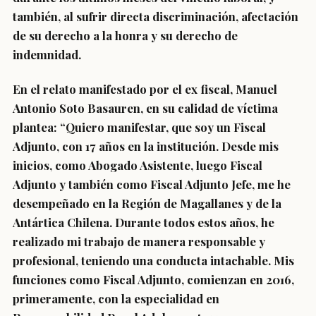
también, al sufrir directa discriminación, afectación
de su derecho a la honra y su derecho de
indemnidad.
En el relato manifestado por el ex fiscal, Manuel
Antonio Soto Basauren, en su calidad de víctima
plantea: “Quiero manifestar, que soy un Fiscal
Adjunto, con 17 años en la institución. Desde mis
inicios, como Abogado Asistente, luego Fiscal
Adjunto y también como Fiscal Adjunto Jefe, me he
desempeñado en la Región de Magallanes y de la
Antártica Chilena. Durante todos estos años, he
realizado mi trabajo de manera responsable y
profesional, teniendo una conducta intachable. Mis
funciones como Fiscal Adjunto, comienzan en 2016,
primeramente, con la especialidad en