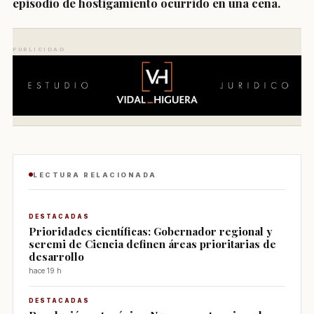
episodio de hostigamiento ocurrido en una cena.
PUBLICIDAD
LECTURA RELACIONADA
DESTACADAS
Prioridades científicas: Gobernador regional y
seremi de Ciencia definen áreas prioritarias de
desarrollo
hace 19 h
DESTACADAS