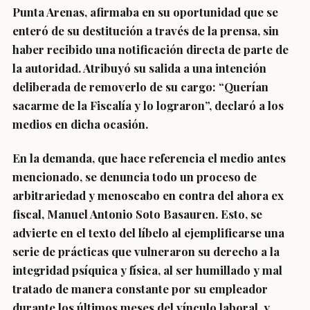
Punta Arenas, afirmaba en su oportunidad que se
enteró de su destitución a través de la prensa, sin
haber recibido una notificación directa de parte de
la autoridad. Atribuyó su salida a una intención
deliberada de removerlo de su cargo: “Querían
sacarme de la Fiscalía y lo lograron”, declaró a los
medios en dicha ocasión.
En la demanda, que hace referencia el medio antes
mencionado, se denuncia todo un proceso de
arbitrariedad y menoscabo en contra del ahora ex
fiscal, Manuel Antonio Soto Basauren. Esto, se
advierte en el texto del líbelo al ejemplificarse una
serie de prácticas que vulneraron su derecho a la
integridad psíquica y física, al ser humillado y mal
tratado de manera constante por su empleador
durante los últimos meses del vínculo laboral, y