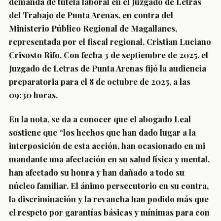
demanda de tutela laboral en el Juzgado de Letras
del Trabajo de Punta Arenas, en contra del
Ministerio Público Regional de Magallanes,
representada por el fiscal regional, Cristian Luciano
Crisosto Rifo.
Con fecha 3 de septiembre de 2025, el
Juzgado de Letras de Punta Arenas fijó la audiencia
preparatoria para el 8 de octubre de 2025, a las
09:30 horas.
En la nota, se da a conocer que el abogado Leal
sostiene que “los hechos que han dado lugar a la
interposición de esta acción, han ocasionado en mi
mandante una afectación en su salud física y mental,
han afectado su honra y han dañado a todo su
núcleo familiar. El ánimo persecutorio en su contra,
la discriminación y la revancha han podido más que
el respeto por garantías básicas y mínimas para con