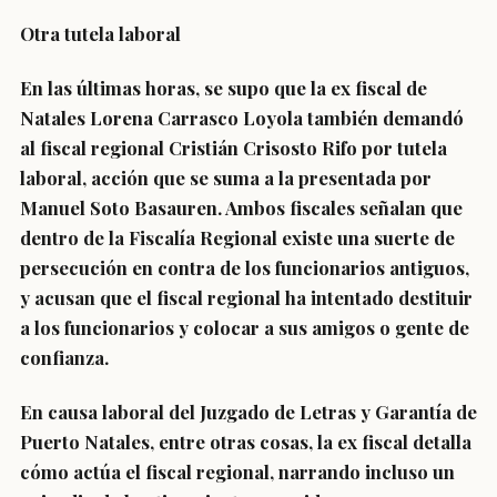
Otra tutela laboral
En las últimas horas, se supo que la ex fiscal de
Natales Lorena Carrasco Loyola también demandó
al fiscal regional Cristián Crisosto Rifo por tutela
laboral, acción que se suma a la presentada por
Manuel Soto Basauren. Ambos fiscales señalan que
dentro de la Fiscalía Regional existe una suerte de
persecución en contra de los funcionarios antiguos,
y acusan que el fiscal regional ha intentado destituir
a los funcionarios y colocar a sus amigos o gente de
confianza.
En causa laboral del Juzgado de Letras y Garantía de
Puerto Natales, entre otras cosas, la ex fiscal detalla
cómo actúa el fiscal regional, narrando incluso un