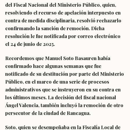
del Fiscal Nacional del Ministerio Público, quien,
resolviendo el recurso de apelación interpuesto en
contra de medida disciplinaria, resolvió rechazarlo
confirmando la sanción de remoción. Dicha
resolución le fue notificada por correo electrónico
el 24 de junio de 2025.
Recordemos que Manuel Soto Basauren había
confirmado hace algunas semanas que fue
notificado de su destitución por parte del Ministerio
Público, en el marco de una serie de procesos
administrativos que se instruyeron en su contra en
los últimos meses. La decisión del fiscal nacional
Ángel Valencia, también incluyó la remoción de otro
persecutor de la ciudad de Rancagua.
Soto, quien se desempeñaba en la Fiscalía Local de