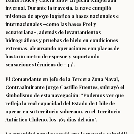
invernal. Durante la travesía, la nave cumplió
misiones de apoyo logístico a bases nacionales e
internacionales –como las bases Frei y
ecuatoriana–, además de levantamientos
hidrográficos y pruebas de hielo en condiciones
extremas, alcanzando operaciones con placas de
hasta un metro de espesor y soportando
sensaciones térmicas de –33°.
El Comandante en Jefe de la Tercera Zona Naval,
Contraalmirante Jorge Castillo Fuentes, subrayó el
simbolismo de esta navegación: "Podemos ver que
refleja la real capacidad del Estado de Chile de
operar en su territorio soberano, en el Territorio
Antártico Chileno, los 365 días del año".