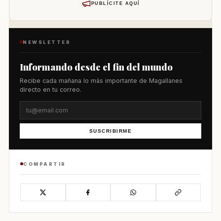
PUBLÍCITE AQUÍ
NEWSLETTER
Informando desde el fin del mundo
Recibe cada mañana lo más importante de Magallanes
directo en tu correo.
SUSCRIBIRME
COMPARTIR