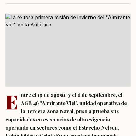
E
ntre el 19 de agosto y el 6 de septiembre, el
AGB 46 "Almirante Viel", unidad operativa de
la Tercera Zona Naval, puso a prueba sus
capacidades en escenarios de alta exigencia,
operando en sectores como el Estrecho Nelson,
Bahía Fildes y Caleta Snow en plena temporada