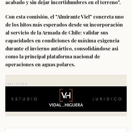
acabado y sin dejar incertidumbres en el terreno".
Con esta comisión, el "Almirante Viel" concreta uno
de los hitos más esperados desde su incorporación
al servicio de la Armada de Chile: validar sus
capacidades en condiciones de máxima exigencia
durante el invierno antártico, consolidándose asi
como la principal plataforma nacional de
operaciones en aguas polares.
PUBLICIDAD