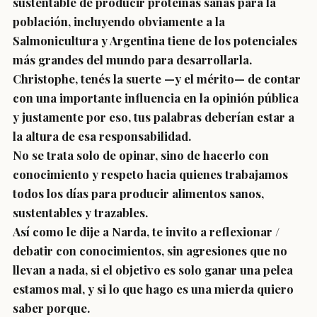
sustentable de producir proteínas sanas para la
población, incluyendo obviamente a la
Salmonicultura y Argentina tiene de los potenciales
más grandes del mundo para desarrollarla.
Christophe, tenés la suerte —y el mérito— de contar
con una importante influencia en la opinión pública
y justamente por eso, tus palabras deberían estar a
la altura de esa responsabilidad.
No se trata solo de opinar, sino de hacerlo con
conocimiento y respeto hacia quienes trabajamos
todos los días para producir alimentos sanos,
sustentables y trazables.
Así como le dije a Narda, te invito a reflexionar /
debatir con conocimientos, sin agresiones que no
llevan a nada, si el objetivo es solo ganar una pelea
estamos mal, y si lo que hago es una mierda quiero
saber porque.