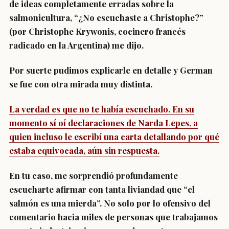
de ideas completamente erradas sobre la
salmonicultura, “¿No escuchaste a Christophe?”
(por Christophe Krywonis, cocinero francés
radicado en la Argentina) me dijo.
Por suerte pudimos explicarle en detalle y German
se fue con otra mirada muy distinta.
La verdad es que no te había escuchado. En su
momento sí oí declaraciones de Narda Lepes, a
quien incluso le escribí una carta detallando por qué
estaba equivocada, aún sin respuesta.
En tu caso, me sorprendió profundamente
escucharte afirmar con tanta liviandad que “el
salmón es una mierda”. No solo por lo ofensivo del
comentario hacia miles de personas que trabajamos