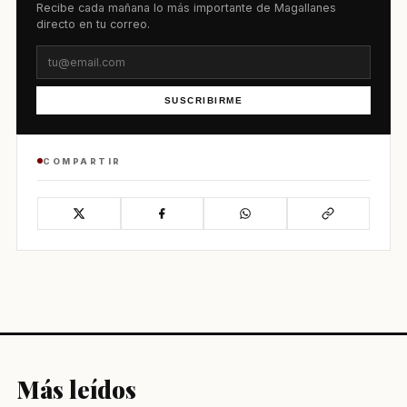
Recibe cada mañana lo más importante de Magallanes
directo en tu correo.
SUSCRIBIRME
COMPARTIR
Más leídos