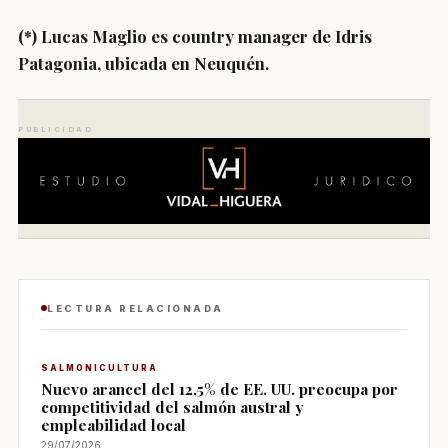
(*) Lucas Maglio es country manager de Idris
Patagonia, ubicada en Neuquén.
PUBLICIDAD
LECTURA RELACIONADA
SALMONICULTURA
Nuevo arancel del 12,5% de EE. UU. preocupa por
competitividad del salmón austral y
empleabilidad local
29/07/2026