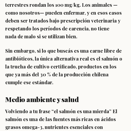
terrestres rondan los 100 mg/kg. Los animales —
como nosotros— pueden enfermar, y en esos casos
deben ser tratados bajo prescripción veterinaria y
respetando los períodos de carencia, no tiene
nada de malo si se utilizan bien.
Sin embargo, si lo que buscás es una carne libre de
antibióticos, la única alternativa real es el salmón o
la trucha de cultivo certificado, productos en los
que ya más del 30 % de la producción chilena
cumple ese estándar.
Medio ambiente y salud
Volviendo a tu frase “el salmón es una mierda” El
salmón es una de las fuentes más ricas en ácidos
grasos omega-3, nutrientes esenciales con