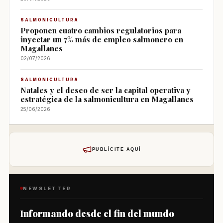
SALMONICULTURA
Proponen cuatro cambios regulatorios para
inyectar un 7% más de empleo salmonero en
Magallanes
02/07/2026
SALMONICULTURA
Natales y el deseo de ser la capital operativa y
estratégica de la salmonicultura en Magallanes
25/06/2026
PUBLÍCITE AQUÍ
NEWSLETTER
Informando desde el fin del mundo