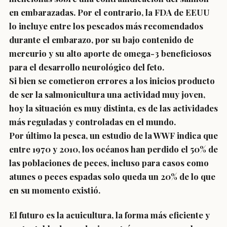
en embarazadas. Por el contrario, la FDA de EEUU
lo incluye entre los pescados más recomendados
durante el embarazo, por su bajo contenido de
mercurio y su alto aporte de omega-3 beneficiosos
para el desarrollo neurológico del feto.
Si bien se cometieron errores a los inicios producto
de ser la salmonicultura una actividad muy joven,
hoy la situación es muy distinta, es de las actividades
más reguladas y controladas en el mundo.
Por último la pesca, un estudio de la WWF indica que
entre 1970 y 2010, los océanos han perdido el 50% de
las poblaciones de peces, incluso para casos como
atunes o peces espadas solo queda un 20% de lo que
en su momento existió.
El futuro es la acuicultura, la forma más eficiente y