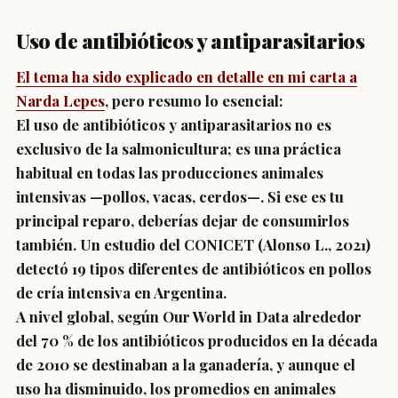
Uso de antibióticos y antiparasitarios
El tema ha sido explicado en detalle en mi carta a
Narda Lepes
, pero resumo lo esencial:
El uso de antibióticos y antiparasitarios no es
exclusivo de la salmonicultura; es una práctica
habitual en todas las producciones animales
intensivas —pollos, vacas, cerdos—. Si ese es tu
principal reparo, deberías dejar de consumirlos
también.
Un estudio del CONICET (Alonso L., 2021)
detectó 19 tipos diferentes de antibióticos en pollos
de cría intensiva en Argentina.
A nivel global, según Our World in Data alrededor
del 70 % de los antibióticos producidos en la década
de 2010 se destinaban a la ganadería, y aunque el
uso ha disminuido, los promedios en animales