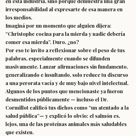
en esta industria, sino porque demuestra una gran
irresponsabilidad al expresarte de esa manera en
los medios.
Imaginá por un momento que alguien dijera:
“Christophe cocina para la mierda y nadie debería
comer esa mierda”. Duro, ¿no?
Por eso te invito a reflexionar sobre el peso de tus
palabras, especialmente cuando se difunden
masivamente. Lanzar afirmaciones sin fundamento,
generalizando e insultando, solo reduce tu discurso
a una perorata vacía y de muy bajo nivel intelectual.
Algunos de los puntos que mencionaste ya fueron
desmentidos públicamente — incluso el Dr.
Cormillot calificó tus dichos como “un atentado a la
salud pública”— y explicó lo obvio: el salmón es,
lejos, una de las proteínas animales más saludables
que existen.