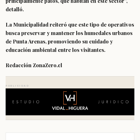
principalmente patos, que habitan en este sector”,
detalló.
La Municipalidad reiteró que este tipo de operativos
busca preservar y mantener los humedales urbanos
de Punta Arenas, promoviendo su cuidado y
educación ambiental entre los visitantes.
Redacción ZonaZero.cl
PUBLICIDAD