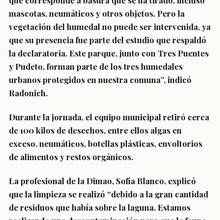
que corresponde a basura que se ha tirado, incluso
mascotas, neumáticos y otros objetos. Pero la
vegetación del humedal no puede ser intervenida, ya
que su presencia fue parte del estudio que respaldó
la declaratoria. Este parque, junto con Tres Puentes
y Pudeto, forman parte de los tres humedales
urbanos protegidos en nuestra comuna”, indicó
Radonich.
Durante la jornada, el equipo municipal retiró cerca
de 100 kilos de desechos, entre ellos algas en
exceso, neumáticos, botellas plásticas, envoltorios
de alimentos y restos orgánicos.
La profesional de la Dimao, Sofía Blanco, explicó
que la limpieza se realizó “debido a la gran cantidad
de residuos que había sobre la laguna. Estamos