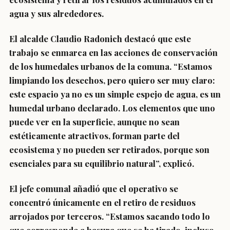
agua y sus alrededores.
El alcalde Claudio Radonich destacó que este
trabajo se enmarca en las acciones de conservación
de los humedales urbanos de la comuna. “Estamos
limpiando los desechos, pero quiero ser muy claro:
este espacio ya no es un simple espejo de agua, es un
humedal urbano declarado. Los elementos que uno
puede ver en la superficie, aunque no sean
estéticamente atractivos, forman parte del
ecosistema y no pueden ser retirados, porque son
esenciales para su equilibrio natural”, explicó.
El jefe comunal añadió que el operativo se
concentró únicamente en el retiro de residuos
arrojados por terceros. “Estamos sacando todo lo