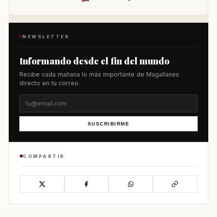
NEWSLETTER
Informando desde el fin del mundo
Recibe cada mañana lo más importante de Magallanes
directo en tu correo.
SUSCRIBIRME
COMPARTIR