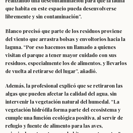
realizando una descontaminación para que la fauna
que habita en este espacio pueda desenvolverse
libremente y sin contaminación”.
Blanco precisó que parte de los residuos proviene
del viento que arrastra bolsas y envoltorios hacia la
laguna. “Por eso hacemos un llamado a quienes
visitan el parque a tener mayor cuidado con sus
residuos, especialmente los de alimentos, y llevarlos
de vuelta al retirarse del lugar”, añadió.
Además, la profesional explicó que se retiraron las
algas que pueden afectar la calidad del agua, sin
intervenir la vegetación natural del humedal. “La
vegetación hidrófila forma parte del ecosistema y
cumple una función ecológica positiva, al servir de
refugio y fuente de alimento para las aves,