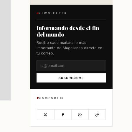
NEWSLETTER
Informando desde el fin
del mundo
Recibe cada mañana lo más
importante de Magallanes directo en
tu correo.
SUSCRIBIRME
COMPARTIR