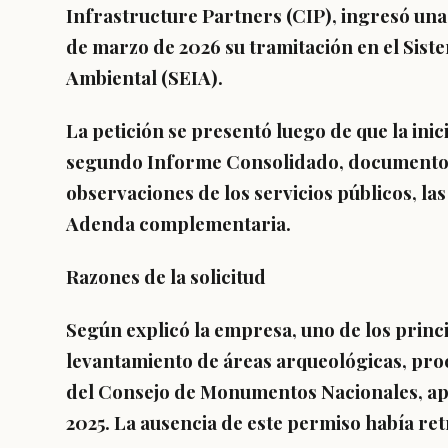
Infrastructure Partners (CIP), ingresó una 
de marzo de 2026 su tramitación en el Sis
Ambiental (SEIA).
La petición se presentó luego de que la inici
segundo Informe Consolidado, documento 
observaciones de los servicios públicos, l
Adenda complementaria.
Razones de la solicitud
Según explicó la empresa, uno de los princi
levantamiento de áreas arqueológicas, pro
del Consejo de Monumentos Nacionales, ap
2025. La ausencia de este permiso había re