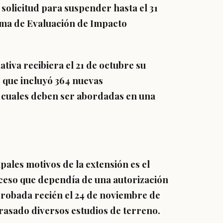
solicitud para suspender hasta el 31
tema de Evaluación de Impacto
ativa recibiera el 21 de octubre su
que incluyó 364 nuevas
as cuales deben ser abordadas en una
pales motivos de la extensión es el
ceso que dependía de una autorización
robada recién el 24 de noviembre de
trasado diversos estudios de terreno.