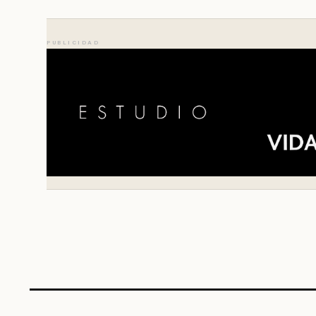
PUBLICIDAD