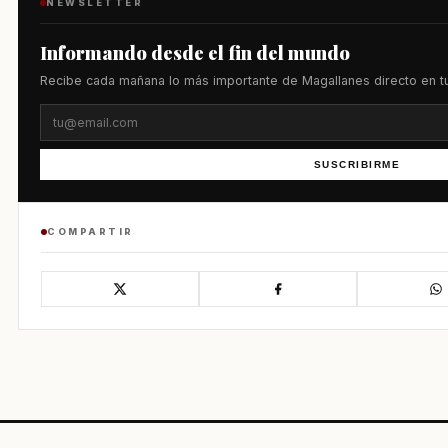
NEWSLETTER
Informando desde el fin del mundo
Recibe cada mañana lo más importante de Magallanes directo en tu
SUSCRIBIRME
COMPARTIR