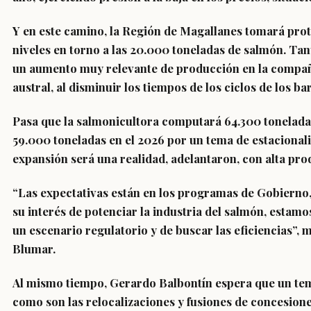
Y en este camino, la Región de Magallanes tomará pr
niveles en torno a las 20.000 toneladas de salmón. Tan
un aumento muy relevante de producción en la compañí
austral, al disminuir los tiempos de los ciclos de los bar
Pasa que la salmonicultora computará 64.300 toneladas
59.000 toneladas en el 2026 por un tema de estaciona
expansión será una realidad, adelantaron, con alta pro
“Las expectativas están en los programas de Gobierno
su interés de potenciar la industria del salmón, estam
un escenario regulatorio y de buscar las eficiencias”, 
Blumar.
Al mismo tiempo, Gerardo Balbontín espera que un te
como son las relocalizaciones y fusiones de concesion