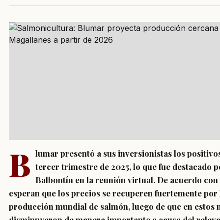
B
lumar presentó a sus inversionistas los positivo
tercer trimestre de 2025, lo que fue destacado 
Balbontín en la reunión virtual.
De acuerdo con 
esperan que los precios se recuperen fuertemente por 
producción mundial de salmón, luego de que en estos m
disminuyeron de manera importante a causa del relevan