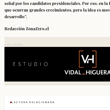
señal por los candidatos presidenciales. Por eso, en l
que ocurran grandes crecimientos, pero la idea es mov
desarrollo”.
Redacción ZonaZero.cl
PUBLICIDAD
LECTURA RELACIONADA