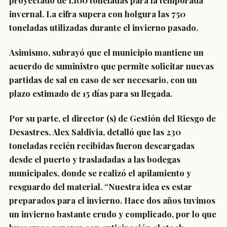
proyectado de 1.100 toneladas para la temporada
invernal. La cifra supera con holgura las 750
toneladas utilizadas durante el invierno pasado.
Asimismo, subrayó que el municipio mantiene un
acuerdo de suministro que permite solicitar nuevas
partidas de sal en caso de ser necesario, con un
plazo estimado de 15 días para su llegada.
Por su parte, el director (s) de Gestión del Riesgo de
Desastres, Alex Saldivia, detalló que las 230
toneladas recién recibidas fueron descargadas
desde el puerto y trasladadas a las bodegas
municipales, donde se realizó el apilamiento y
resguardo del material. “Nuestra idea es estar
preparados para el invierno. Hace dos años tuvimos
un invierno bastante crudo y complicado, por lo que