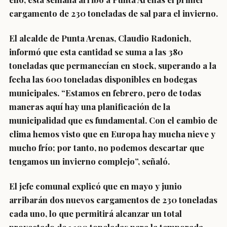
cargamento de 230 toneladas de sal para el invierno.
El alcalde de Punta Arenas, Claudio Radonich,
informó que esta cantidad se suma a las 380
toneladas que permanecían en stock, superando a la
fecha las 600 toneladas disponibles en bodegas
municipales. “Estamos en febrero, pero de todas
maneras aquí hay una planificación de la
municipalidad que es fundamental. Con el cambio de
clima hemos visto que en Europa hay mucha nieve y
mucho frío; por tanto, no podemos descartar que
tengamos un invierno complejo”, señaló.
El jefe comunal explicó que en mayo y junio
arribarán dos nuevos cargamentos de 230 toneladas
cada uno, lo que permitirá alcanzar un total