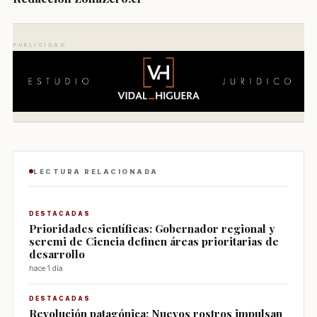
PUBLICIDAD
LECTURA RELACIONADA
DESTACADAS
Prioridades científicas: Gobernador regional y
seremi de Ciencia definen áreas prioritarias de
desarrollo
hace 1 día
DESTACADAS
Revolución patagónica: Nuevos rostros impulsan