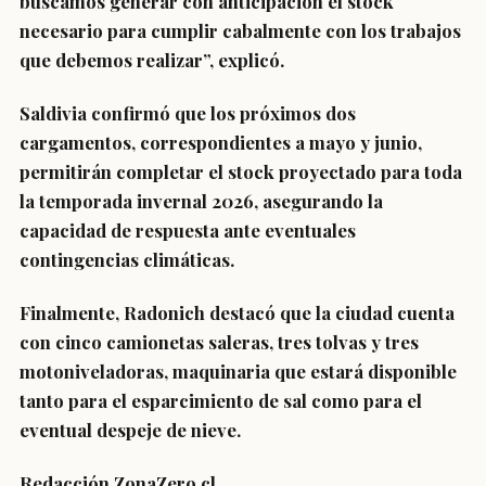
buscamos generar con anticipación el stock
necesario para cumplir cabalmente con los trabajos
que debemos realizar”, explicó.
Saldivia confirmó que los próximos dos
cargamentos, correspondientes a mayo y junio,
permitirán completar el stock proyectado para toda
la temporada invernal 2026, asegurando la
capacidad de respuesta ante eventuales
contingencias climáticas.
Finalmente, Radonich destacó que la ciudad cuenta
con cinco camionetas saleras, tres tolvas y tres
motoniveladoras, maquinaria que estará disponible
tanto para el esparcimiento de sal como para el
eventual despeje de nieve.
Redacción ZonaZero.cl