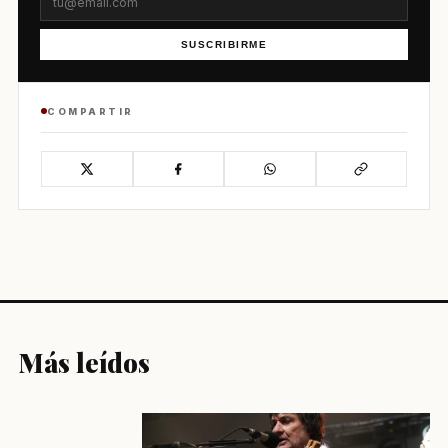
SUSCRIBIRME
COMPARTIR
Más leídos