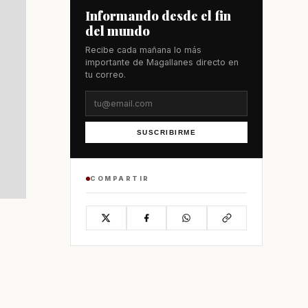
Informando desde el fin
del mundo
Recibe cada mañana lo más
importante de Magallanes directo en
tu correo.
SUSCRIBIRME
COMPARTIR