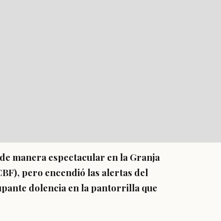
ó de manera espectacular en la Granja
BF), pero encendió las alertas del
pante dolencia en la pantorrilla que