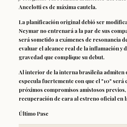
Ancelotti es de máxima cautela.
La planificación original debió ser modifi
Neymar no entrenará a la par de sus compa
será sometido a exámenes de resonancia de 
evaluar el alcance real de la inflamación y
gravedad que complique su debut.
Al interior de la interna brasileña admiten 
especula fuertemente con que el "10" ser
próximos compromisos amistosos previos, 
recuperación de cara al estreno oficial en
Último Pase