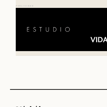
PUBLICIDAD