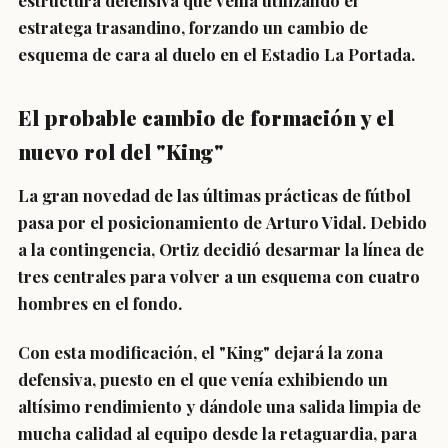
estructura defensiva que venía utilizando el
estratega trasandino, forzando un cambio de
esquema de cara al duelo en el Estadio La Portada.
El probable cambio de formación y el
nuevo rol del "King"
La gran novedad de las últimas prácticas de fútbol
pasa por el posicionamiento de
Arturo Vidal
. Debido
a la contingencia, Ortiz decidió desarmar la línea de
tres centrales para
volver a un esquema con cuatro
hombres en el fondo
.
Con esta modificación, el "King" dejará la zona
defensiva, puesto en el que venía exhibiendo un
altísimo rendimiento y dándole una salida limpia de
mucha calidad al equipo desde la retaguardia, para