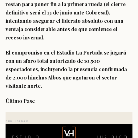
restan para poner fin a la primera rueda (el cierre
definitivo será el 13 de junio ante Cobresal),
intentando asegurar el liderato absoluto con una
ventaja considerable antes de que comience el
receso invernal.
El compromiso en el Estadio La Portada se jugará
con un aforo total autorizado de 10.500
espectadores, incluyendo la presencia confirmada
de 2.000 hinchas Albos que agotaron el sector
visitante norte.
Último Pase
PUBLICIDAD