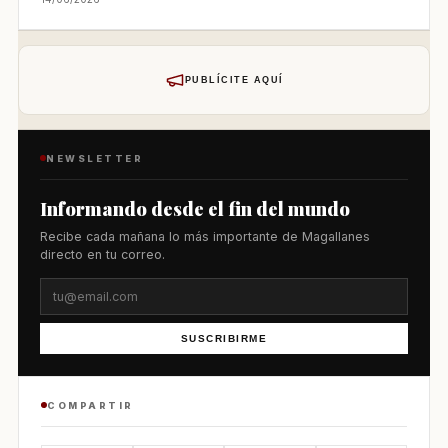
PUBLÍCITE AQUÍ
NEWSLETTER
Informando desde el fin del mundo
Recibe cada mañana lo más importante de Magallanes
directo en tu correo.
SUSCRIBIRME
COMPARTIR