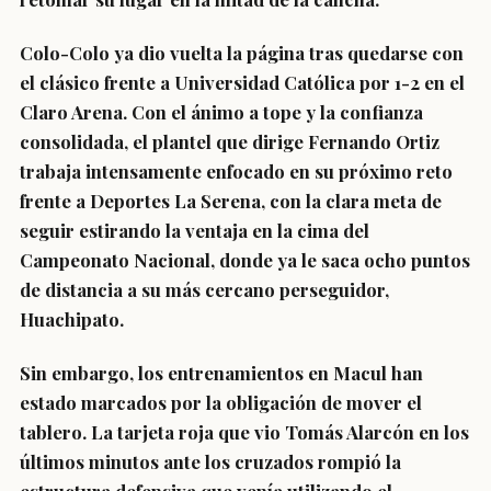
Colo-Colo ya dio vuelta la página tras quedarse con
el clásico frente a Universidad Católica por 1-2 en el
Claro Arena. Con el ánimo a tope y la confianza
consolidada, el plantel que dirige Fernando Ortiz
trabaja intensamente enfocado en su próximo reto
frente a Deportes La Serena, con la clara meta de
seguir estirando la ventaja en la cima del
Campeonato Nacional, donde ya le saca ocho puntos
de distancia a su más cercano perseguidor,
Huachipato.
Sin embargo, los entrenamientos en Macul han
estado marcados por la obligación de mover el
tablero. La tarjeta roja que vio Tomás Alarcón en los
últimos minutos ante los cruzados rompió la