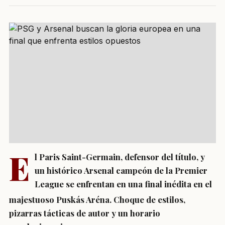
E
l Paris Saint-Germain, defensor del título, y
un histórico Arsenal campeón de la Premier
League se enfrentan en una final inédita en el
majestuoso Puskás Aréna.
Choque de estilos,
pizarras tácticas de autor y un horario