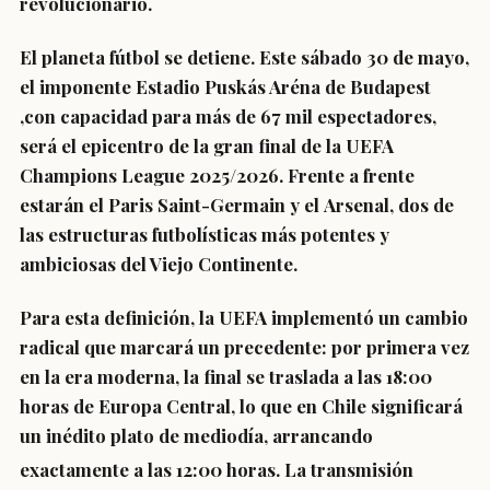
revolucionario.
El planeta fútbol se detiene. Este
sábado 30 de mayo
,
el imponente Estadio Puskás Aréna de Budapest
,con capacidad para más de 67 mil espectadores,
será el epicentro de la gran final de la UEFA
Champions League 2025/2026. Frente a frente
estarán el
Paris Saint-Germain
y el
Arsenal
, dos de
las estructuras futbolísticas más potentes y
ambiciosas del Viejo Continente.
Para esta definición, la UEFA implementó un cambio
radical que marcará un precedente: por primera vez
en la era moderna, la final se traslada a las 18:00
horas de Europa Central, lo que en
Chile significará
un inédito plato de mediodía, arrancando
exactamente a las 12:00 horas
.
La transmisión