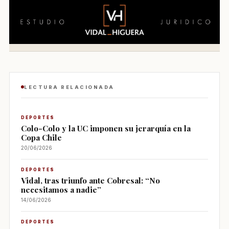
LECTURA RELACIONADA
DEPORTES
Colo-Colo y la UC imponen su jerarquía en la
Copa Chile
20/06/2026
DEPORTES
Vidal, tras triunfo ante Cobresal: “No
necesitamos a nadie”
14/06/2026
DEPORTES