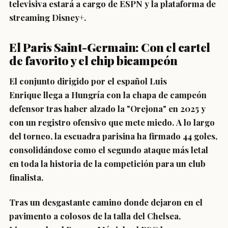
televisiva estará a cargo de ESPN y la plataforma de
streaming Disney+.
El Paris Saint-Germain: Con el cartel
de favorito y el chip bicampeón
El conjunto dirigido por el español
Luis
Enrique
llega a Hungría con la chapa de campeón
defensor tras haber alzado la "Orejona" en 2025 y
con un registro ofensivo que mete miedo. A lo largo
del torneo, la escuadra parisina ha firmado
44 goles
,
consolidándose como el segundo ataque más letal
en toda la historia de la competición para un club
finalista.
Tras un desgastante camino donde dejaron en el
pavimento a colosos de la talla del Chelsea,