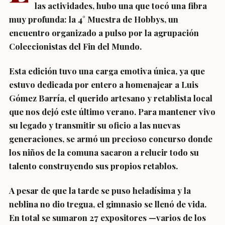
las actividades, hubo una que tocó una fibra
muy profunda: la 4° Muestra de Hobbys, un
encuentro organizado a pulso por la agrupación
Coleccionistas del Fin del Mundo.
Esta edición tuvo una carga emotiva única, ya que
estuvo dedicada por entero a homenajear a Luis
Gómez Barría, el querido artesano y retablista local
que nos dejó este último verano.
Para mantener vivo
su legado y transmitir su oficio a las nuevas
generaciones, se armó un precioso concurso donde
los niños de la comuna sacaron a relucir todo su
talento construyendo sus propios retablos.
A pesar de que la tarde se puso heladísima y la
neblina no dio tregua, el gimnasio se llenó de vida.
En total se sumaron 27 expositores —varios de los