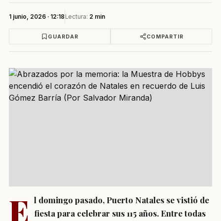
1 junio, 2026 · 12:18
Lectura:
2 min
GUARDAR
COMPARTIR
E
l domingo pasado, Puerto Natales se vistió de
fiesta para celebrar sus 115 años. Entre todas