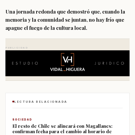
Una jornada redonda que demostró que, cuando la
memoria y la comunidad se juntan, no hay frío que
apague el fuego de la cultura local.
PUBLICIDAD
LECTURA RELACIONADA
SOCIEDAD
El resto de Chile se alineará con Magallanes:
confirman fecha para el cambio al horario de