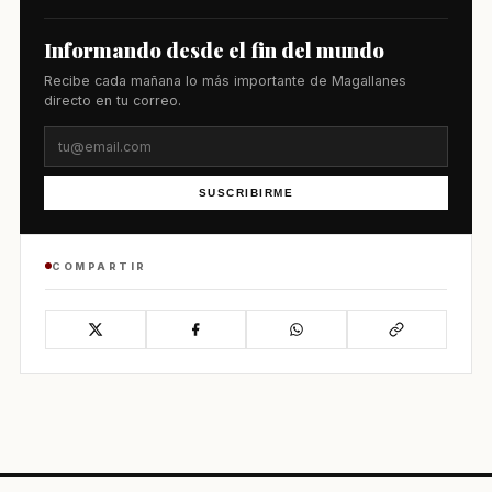
Informando desde el fin del mundo
Recibe cada mañana lo más importante de Magallanes
directo en tu correo.
SUSCRIBIRME
COMPARTIR