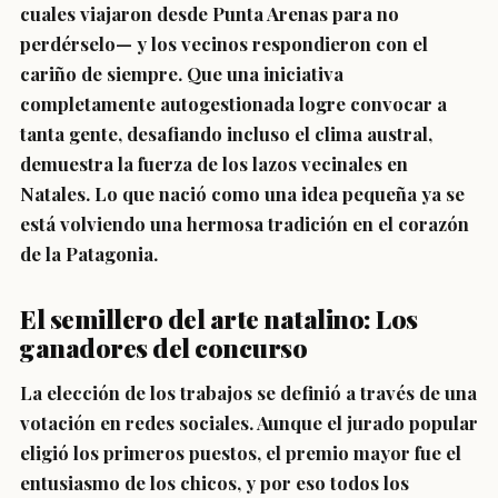
cuales viajaron desde Punta Arenas para no
perdérselo— y los vecinos respondieron con el
cariño de siempre. Que una iniciativa
completamente autogestionada logre convocar a
tanta gente, desafiando incluso el clima austral,
demuestra la fuerza de los lazos vecinales en
Natales. Lo que nació como una idea pequeña ya se
está volviendo una hermosa tradición en el corazón
de la Patagonia.
El semillero del arte natalino: Los
ganadores del concurso
La elección de los trabajos se definió a través de una
votación en redes sociales. Aunque el jurado popular
eligió los primeros puestos, el premio mayor fue el
entusiasmo de los chicos, y por eso todos los