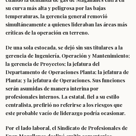
su curva más alta y peligrosa por las bajas
temperaturas, la gerencia general removió
simultáneamente a quienes lideraban las áreas más
críticas de la operación en terreno.
De una sola estocada, se dejó sin sus titulares a la
gerencia de Ingeniería, Operación y Mantenimiento;
la gerencia de Proyectos; la jefatura del
Departamento de Operaciones Planta; la jefatura de
Planta; y la jefatura de Operaciones. Sus funciones
serán asumidas de manera interina por
profesionales internos. La estatal, fiel a su estilo
centralista, prefirió no referirse a los riesgos que
este probable vacío de liderazgo podría ocasionar.
Por el lado laboral, el Sindicato de Profesionales de