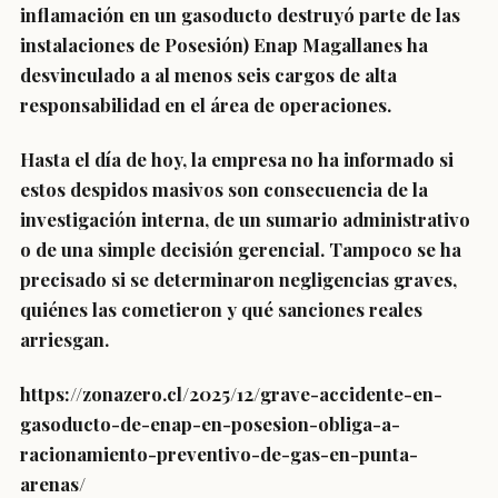
inflamación en un gasoducto destruyó parte de las
instalaciones de Posesión) Enap Magallanes ha
desvinculado a al menos seis cargos de alta
responsabilidad en el área de operaciones.
Hasta el día de hoy, la empresa no ha informado si
estos despidos masivos son consecuencia de la
investigación interna, de un sumario administrativo
o de una simple decisión gerencial. Tampoco se ha
precisado si se determinaron negligencias graves,
quiénes las cometieron y qué sanciones reales
arriesgan.
https://zonazero.cl/2025/12/grave-accidente-en-
gasoducto-de-enap-en-posesion-obliga-a-
racionamiento-preventivo-de-gas-en-punta-
arenas/