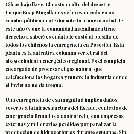
Cifras bajo llave: El costo oculto del desastre
Lo que Enap Magallanes se ha esmerado en no
señalar públicamente durante la primera mitad de
este año (y que la comunidad magallánica tiene
derecho a saber) es cuánto le costó al bolsillo de
todos los chilenos la emergencia en Posesión. Esta
planta es la auténtica columna vertebral del
abastecimiento energético regional. Es el complejo
encargado de procesar el gas natural que
calefacciona los hogares y mueve la industria donde
el invierno no da tregua.
Una emergencia de esa magnitud implica daños
severos a la infraestructura del Estado, contratos de
emergencia firmados a contrarreloj con empresas
externas y millonarias pérdidas por paralizar la
producción de hidrocarburos durante semanas. Sin