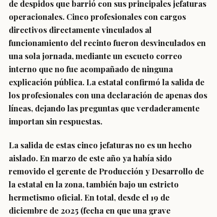
de despidos que barrió con sus principales jefaturas
operacionales. Cinco profesionales con cargos
directivos directamente vinculados al
funcionamiento del recinto fueron desvinculados en
una sola jornada, mediante un escueto correo
interno que no fue acompañado de ninguna
explicación pública. La estatal confirmó la salida de
los profesionales con una declaración de apenas dos
líneas, dejando las preguntas que verdaderamente
importan sin respuestas.
La salida de estas cinco jefaturas no es un hecho
aislado. En marzo de este año ya había sido
removido el gerente de Producción y Desarrollo de
la estatal en la zona, también bajo un estricto
hermetismo oficial. En total, desde el 19 de
diciembre de 2025 (fecha en que una grave