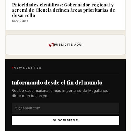
Prioridades científicas: Gobernador regional y
seremi de Ciencia definen áreas prioritarias de
desarrollo
hace 2 días
PUBLÍCITE AQUÍ
NEWSLETTER
Informando desde el fin del mundo
Recibe cada mañana lo más importante de Magallanes
directo en tu correo.
SUSCRIBIRME