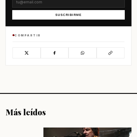
SUSCRIBIRME
COMPARTIR
Más leídos