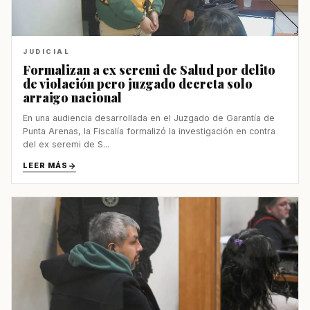
JUDICIAL
Formalizan a ex seremi de Salud por delito
de violación pero juzgado decreta solo
arraigo nacional
En una audiencia desarrollada en el Juzgado de Garantía de
Punta Arenas, la Fiscalía formalizó la investigación en contra
del ex seremi de S...
LEER MÁS