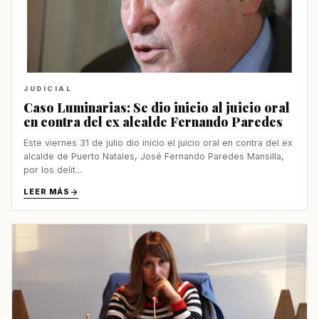
JUDICIAL
Caso Luminarias: Se dio inicio al juicio oral
en contra del ex alcalde Fernando Paredes
Este viernes 31 de julio dio inicio el juicio oral en contra del ex
alcalde de Puerto Natales, José Fernando Paredes Mansilla,
por los delit...
LEER MÁS