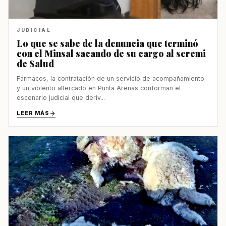
JUDICIAL
Lo que se sabe de la denuncia que terminó
con el Minsal sacando de su cargo al seremi
de Salud
Fármacos, la contratación de un servicio de acompañamiento
y un violento altercado en Punta Arenas conforman el
escenario judicial que deriv...
LEER MÁS