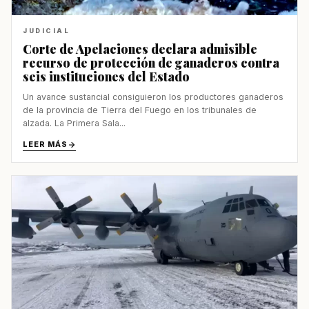
JUDICIAL
Corte de Apelaciones declara admisible
recurso de protección de ganaderos contra
seis instituciones del Estado
Un avance sustancial consiguieron los productores ganaderos
de la provincia de Tierra del Fuego en los tribunales de
alzada. La Primera Sala...
LEER MÁS