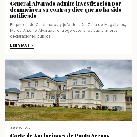
General Alvarado admite investigación por
denuncia en su contra y dice que no ha sido
notificado
El general de Carabineros y jefe de la XII Zona de Magallanes,
Marco Antonio Alvarado, entregó este lunes sus primeras
declaraciones pública...
LEER MÁS
JUDICIAL
Corte de Apelaciones de Punta Arenas