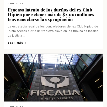
JUDICIAL
Fracasa intento de los dueños del ex Club
Hípico por retener más de $2.100 millones
tras cancelarse la expropiación
La estrategia legal de los controladores del ex Club Hípico de
Punta Arenas sufrió un tropiezo clave en los tribunales locales.
La justicia ...
LEER MÁS
JUDICIAL