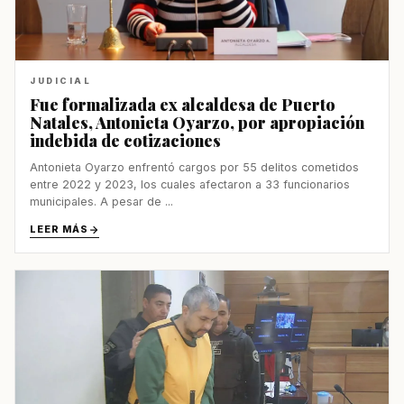
JUDICIAL
Fue formalizada ex alcaldesa de Puerto
Natales, Antonieta Oyarzo, por apropiación
indebida de cotizaciones
Antonieta Oyarzo enfrentó cargos por 55 delitos cometidos
entre 2022 y 2023, los cuales afectaron a 33 funcionarios
municipales. A pesar de ...
LEER MÁS