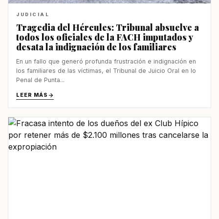
JUDICIAL
Tragedia del Hércules: Tribunal absuelve a
todos los oficiales de la FACH imputados y
desata la indignación de los familiares
En un fallo que generó profunda frustración e indignación en
los familiares de las víctimas, el Tribunal de Juicio Oral en lo
Penal de Punta...
LEER MÁS