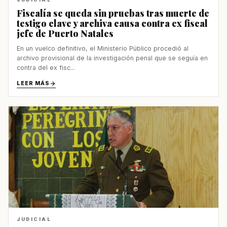
Fiscalía se queda sin pruebas tras muerte de
testigo clave y archiva causa contra ex fiscal
jefe de Puerto Natales
En un vuelco definitivo, el Ministerio Público procedió al
archivo provisional de la investigación penal que se seguía en
contra del ex fisc...
LEER MÁS
JUDICIAL