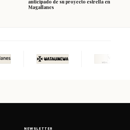
anticipado de su proyecto estrella en
Magallanes
NEWSLETTER