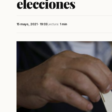
elecciones
15 mayo, 2021 · 19:33
Lectura:
1 min