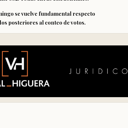
omingo se vuelve fundamental respecto
dos posteriores al conteo de votos.