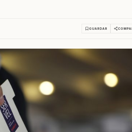
GUARDAR
COMPA