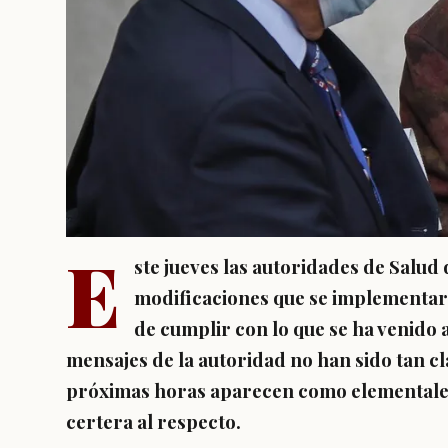
E
ste jueves las autoridades de Salud
modificaciones que se implementará
de cumplir con lo que se ha venido
mensajes de la autoridad no han sido tan cl
próximas horas aparecen como elementale
certera al respecto.