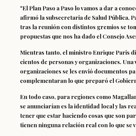
"
El Plan Paso a Paso lo vamos a dar a cono
afirmó la subsecretaria de Salud Pública, 
tras la reunión con distintos gremios se to
propuestas que nos ha dado el
Consejo Ase
Mientras tanto, el ministro
Enrique Paris
di
cientos de personas y organizaciones. Una
organizaciones se les envió documentos par
complementaran lo que preparó el Gobiern
En todo caso, para regiones como Magallan
se anunciarían es la identidad local y las re
tener que estar haciendo cosas que son pa
tienen ninguna relación real con lo que se 