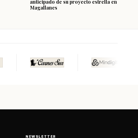
anticipado de su proyecto estrella en
Magallanes
NEWSLETTER