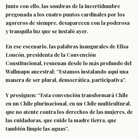
Junto con ello, las sombras de la incertidumbre
pregonada a los cuatro puntos cardinales por los
agoreros de siempre, desaparecen con la poderosa
y tranquila luz que se instaló ayer.
En ese escenario, las palabras inaugurales de Elisa
Loncón, presidenta de la Convención
Constitucional, resuenan desde lo más profundo del
Wallmapu ancestral: “Estamos instalando aquí una
manera de ser plural, democrática, participativa”.
Y prosiguen: “Esta convención transformará Chile
en un Chile plurinacional, en un Chile multicultural,
que no atente contra los derechos de las mujeres, de
las cuidadoras, que cuide la madre tierra, que
también limpie las aguas”.