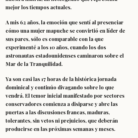
mejor los tiempos actuales.
A mis 62 años, la emoción que sentí al presenciar
cómo una mujer mapuche se convirtió en líder de
sus pares, sólo es comparable con la que
experimenté a los 10 años, cuando los dos
astronautas estadounidenses caminaron sobre el
Mar de la Tranquilidad.
Ya son casi las 17 horas de la histórica jornada
dominical y continúo divagando sobre lo que
vendrá. El temor inicial manifestado por sectores
conservadores comienza a disiparse y abre las
puertas a las discusiones francas, maduras,
tolerantes, sin vetos ni prejuicios, que deberán
producirse en las próximas semanas y meses.