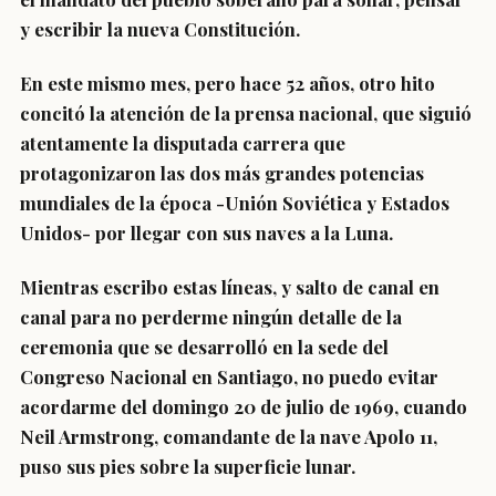
y escribir la nueva Constitución.
En este mismo mes, pero hace 52 años, otro hito
concitó la atención de la prensa nacional, que siguió
atentamente la disputada carrera que
protagonizaron las dos más grandes potencias
mundiales de la época -Unión Soviética y Estados
Unidos- por llegar con sus naves a la Luna.
Mientras escribo estas líneas, y salto de canal en
canal para no perderme ningún detalle de la
ceremonia que se desarrolló en la sede del
Congreso Nacional en Santiago, no puedo evitar
acordarme del domingo 20 de julio de 1969, cuando
Neil Armstrong, comandante de la nave Apolo 11,
puso sus pies sobre la superficie lunar.