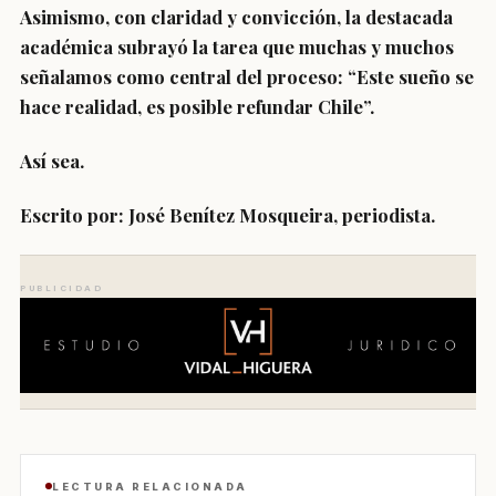
Asimismo, con claridad y convicción, la destacada
académica subrayó la tarea que muchas y muchos
señalamos como central del proceso: “Este sueño se
hace realidad, es posible refundar Chile”.
Así sea.
Escrito por:
José Benítez Mosqueira, periodista.
PUBLICIDAD
LECTURA RELACIONADA