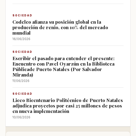
SOCIEDAD
Codelco afianza su posición global en la
producción de renio, con 10% del mercado
mundial
16/06/2026
SOCIEDAD
Escribir el pasado para entender el presente:
Encuentro con Pavel Oyarzún en la Biblioteca
Públicade Puerto Natales (Por Salvador
Miranda)
11/06/2026
SOCIEDAD
Liceo Bicentenario Politécnico de Puerto Natales
adjudica proyectos por casi 25 millones de pesos
en nueva implementación
10/06/2026