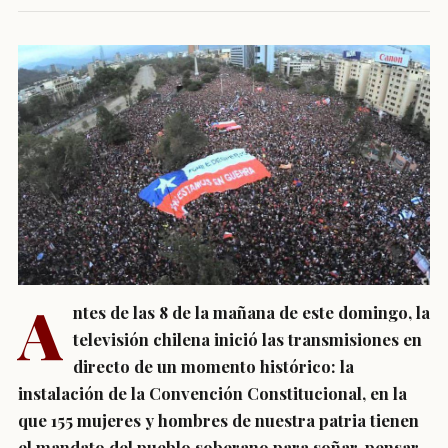
A
ntes de las 8 de la mañana de este domingo, la
televisión chilena inició las transmisiones en
directo de un momento histórico: la
instalación de la Convención Constitucional, en la
que 155 mujeres y hombres de nuestra patria tienen
el mandato del pueblo soberano para soñar, pensar