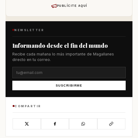
PUBLÍCITE AQUÍ
NEWSLETTER
Informando desde el fin del mundo
Recibe cada mañana lo más importante de Magallanes
directo en tu correo.
SUSCRIBIRME
COMPARTIR