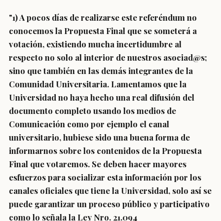
"1) A pocos días de realizarse este referéndum no
conocemos la Propuesta Final que se someterá a
votación, existiendo mucha incertidumbre al
respecto no solo al interior de nuestros asociad@s;
sino que también en las demás integrantes de la
Comunidad Universitaria. Lamentamos que la
Universidad no haya hecho una real difusión del
documento completo usando los medios de
Comunicación como por ejemplo el canal
universitario, hubiese sido una buena forma de
informarnos sobre los contenidos de la Propuesta
Final que votaremos. Se deben hacer mayores
esfuerzos para socializar esta información por los
canales oficiales que tiene la Universidad, solo así se
puede garantizar un proceso público y participativo
como lo señala la Ley Nro. 21.094