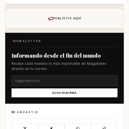
PUBLÍCITE AQUÍ
NEWSLETTER
Informando desde el fin del mundo
Recibe cada mañana lo más importante de Magallanes
directo en tu correo.
SUSCRIBIRME
COMPARTIR