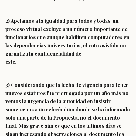
2) Apelamos a la igualdad para todos y todas, un
proceso virtual excluye a un número importante de
funcionarios que aunque habiliten computadores en
las dependencias universitarias, el voto asistido no
garantiza la confidencialidad de
éste.
3) Considerando que la fecha de vigencia para tener
nuevos estatutos fue prorrogada por un año más no
vemos la urgencia de la autoridad en insistir
someternos a un referéndum donde se ha informado
solo una parte de la Propuesta, no el documento
final. Más grave aún es que en los últimos días se
sigan ingresando observaciones al documento los