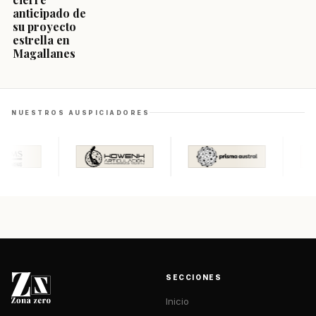
anticipado de
su proyecto
estrella en
Magallanes
NUESTROS AUSPICIADORES
SECCIONES
Inicio