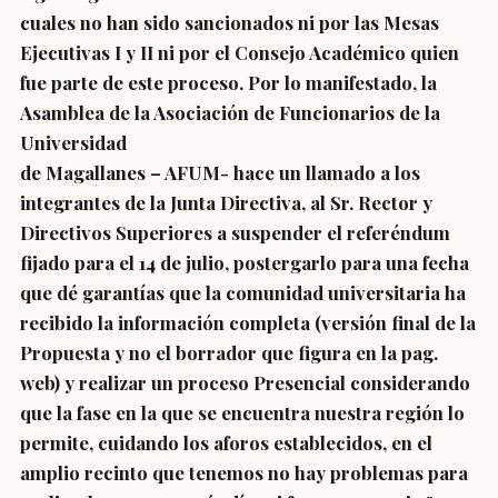
cuales no han sido sancionados ni por las Mesas
Ejecutivas I y II ni por el Consejo Académico quien
fue parte de este proceso. Por lo manifestado, la
Asamblea de la Asociación de Funcionarios de la
Universidad
de Magallanes – AFUM- hace un llamado a los
integrantes de la Junta Directiva, al Sr. Rector y
Directivos Superiores a suspender el referéndum
fijado para el 14 de julio, postergarlo para una fecha
que dé garantías que la comunidad universitaria ha
recibido la información completa (versión final de la
Propuesta y no el borrador que figura en la pag.
web) y realizar un proceso Presencial considerando
que la fase en la que se encuentra nuestra región lo
permite, cuidando los aforos establecidos, en el
amplio recinto que tenemos no hay problemas para