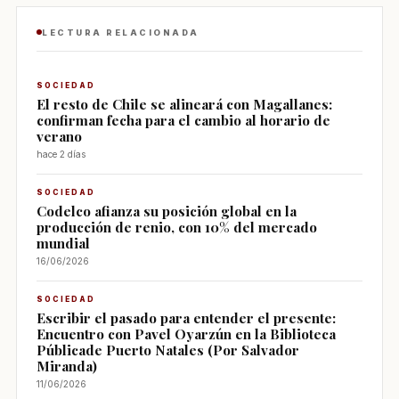
LECTURA RELACIONADA
SOCIEDAD
El resto de Chile se alineará con Magallanes:
confirman fecha para el cambio al horario de
verano
hace 2 días
SOCIEDAD
Codelco afianza su posición global en la
producción de renio, con 10% del mercado
mundial
16/06/2026
SOCIEDAD
Escribir el pasado para entender el presente:
Encuentro con Pavel Oyarzún en la Biblioteca
Públicade Puerto Natales (Por Salvador
Miranda)
11/06/2026