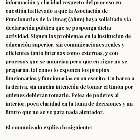
información y claridad respecto del proceso en
cuestión ha llevado a que la Asociación de
Funcionarios de la Umag (Afum) haya solicitado vía
declaración pública que se posponga dicha
actividad. Siguen los problemas en la institución de
educación superior, sin comunicaciones reales y
eficientes tanto internas como externas, y con
procesos que se anuncian pero que en rigor no se
preparan, tal como lo exponen los propios
funcionarios y funcionarias en su escrito. Un barco a
la deriva, sin mucha intención de tomar el timón por
quienes debieran tomarlo. Pelea de poderes al
interior, poca claridad en la toma de decisiones y un
futuro que no se ve para nada alentador.
El comunicado explica lo siguiente: