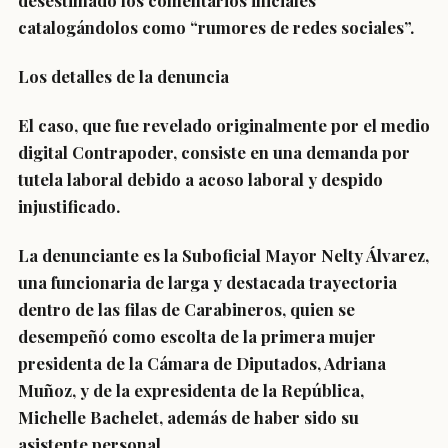
desestimado los comentarios iniciales
catalogándolos como “rumores de redes sociales”.
Los detalles de la denuncia
El caso, que fue revelado originalmente por el medio
digital Contrapoder, consiste en una demanda por
tutela laboral debido a acoso laboral y despido
injustificado.
La denunciante es la Suboficial Mayor Nelty Álvarez,
una funcionaria de larga y destacada trayectoria
dentro de las filas de Carabineros, quien se
desempeñó como escolta de la primera mujer
presidenta de la Cámara de Diputados, Adriana
Muñoz, y de la expresidenta de la República,
Michelle Bachelet, además de haber sido su
asistente personal.