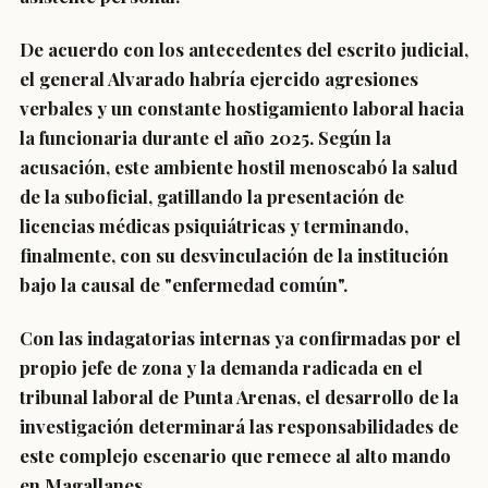
De acuerdo con los antecedentes del escrito judicial,
el general Alvarado habría ejercido agresiones
verbales y un constante hostigamiento laboral hacia
la funcionaria durante el año 2025. Según la
acusación, este ambiente hostil menoscabó la salud
de la suboficial, gatillando la presentación de
licencias médicas psiquiátricas y terminando,
finalmente, con su desvinculación de la institución
bajo la causal de "enfermedad común".
Con las indagatorias internas ya confirmadas por el
propio jefe de zona y la demanda radicada en el
tribunal laboral de Punta Arenas, el desarrollo de la
investigación determinará las responsabilidades de
este complejo escenario que remece al alto mando
en Magallanes