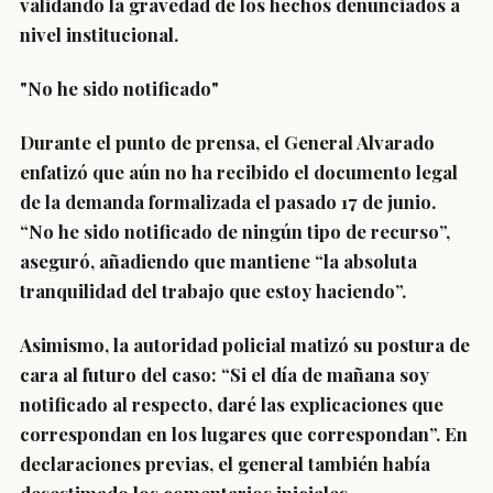
validando la gravedad de los hechos denunciados a
nivel institucional.
"No he sido notificado"
Durante el punto de prensa, el General Alvarado
enfatizó que aún no ha recibido el documento legal
de la demanda formalizada el pasado 17 de junio.
“No he sido notificado de ningún tipo de recurso”,
aseguró, añadiendo que mantiene “la absoluta
tranquilidad del trabajo que estoy haciendo”.
Asimismo, la autoridad policial matizó su postura de
cara al futuro del caso: “Si el día de mañana soy
notificado al respecto, daré las explicaciones que
correspondan en los lugares que correspondan”. En
declaraciones previas, el general también había