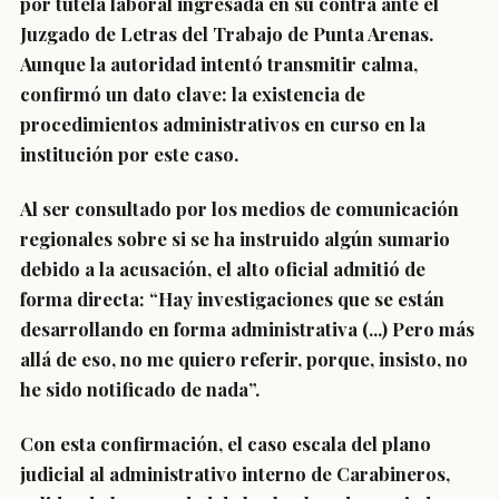
por tutela laboral ingresada en su contra ante el
Juzgado de Letras del Trabajo de Punta Arenas.
Aunque la autoridad intentó transmitir calma,
confirmó un dato clave: la existencia de
procedimientos administrativos en curso en la
institución por este caso.
Al ser consultado por los medios de comunicación
regionales sobre si se ha instruido algún sumario
debido a la acusación, el alto oficial admitió de
forma directa: “Hay investigaciones que se están
desarrollando en forma administrativa (...) Pero más
allá de eso, no me quiero referir, porque, insisto, no
he sido notificado de nada”.
Con esta confirmación, el caso escala del plano
judicial al administrativo interno de Carabineros,