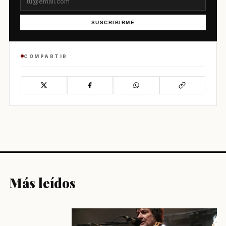
SUSCRIBIRME
COMPARTIR
Más leídos