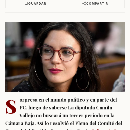
GUARDAR
COMPARTIR
S
orpresa en el mundo político y en parte del
PC, luego de saberse La diputada Camila
Vallejo no buscará un tercer periodo en la
Cámara Baja. Así lo resolvió el Pleno del Comité del