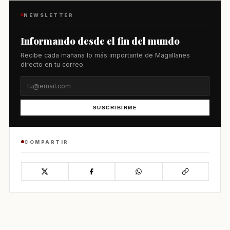
NEWSLETTER
Informando desde el fin del mundo
Recibe cada mañana lo más importante de Magallanes
directo en tu correo.
SUSCRIBIRME
COMPARTIR