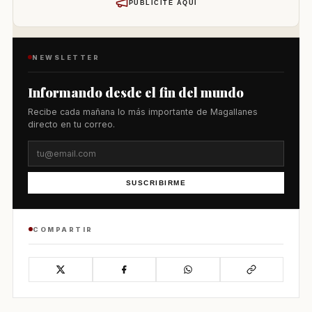
PUBLÍCITE AQUÍ
NEWSLETTER
Informando desde el fin del mundo
Recibe cada mañana lo más importante de Magallanes
directo en tu correo.
SUSCRIBIRME
COMPARTIR