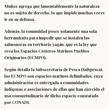
Muñoz agrega que lamentablemente la naturaleza
no es sujeto de derecho, lo que impide muchas veces
ir en su defensa.
Además, la comunidad posee solamente una sola
herramienta para impedir que se instalen las
salmoneras en territorio yagán, que es la ley que
crea los Espacios Costeros Marinos Pueblos
Originarios (ECMPO).
Según detalla la Subsecretaría de Pesca (Subpesca),
los ECMPO son espacios marinos delimitados, cuya
administración es entregada a comunidades
indígenas o asociaciones de ellas que han ejercido el
uso consuetudinario de dicho espacio constatado
por CONADI.