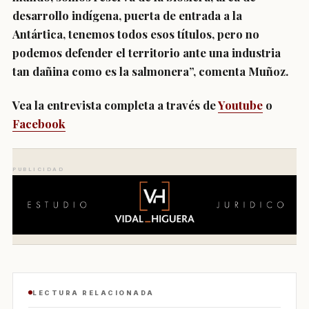
desarrollo indígena, puerta de entrada a la
Antártica, tenemos todos esos títulos, pero no
podemos defender el territorio ante una industria
tan dañina como es la salmonera”, comenta Muñoz.
Vea la entrevista completa a través de
Youtube
o
Facebook
PUBLICIDAD
LECTURA RELACIONADA