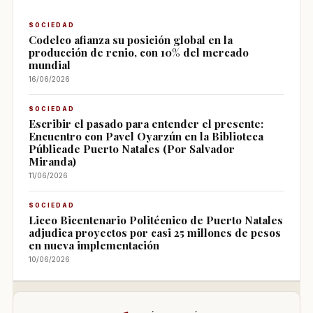
SOCIEDAD
Codelco afianza su posición global en la
producción de renio, con 10% del mercado
mundial
16/06/2026
SOCIEDAD
Escribir el pasado para entender el presente:
Encuentro con Pavel Oyarzún en la Biblioteca
Públicade Puerto Natales (Por Salvador
Miranda)
11/06/2026
SOCIEDAD
Liceo Bicentenario Politécnico de Puerto Natales
adjudica proyectos por casi 25 millones de pesos
en nueva implementación
10/06/2026