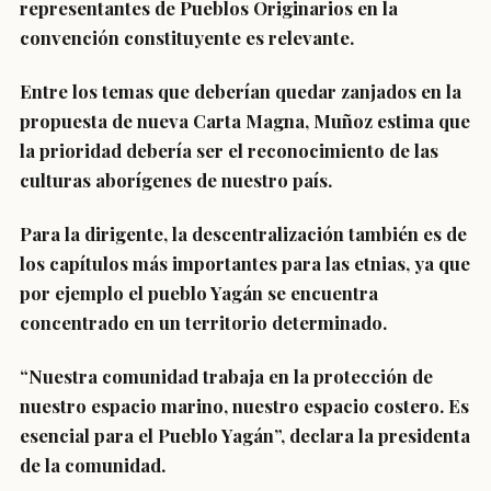
representantes de Pueblos Originarios en la
convención constituyente es relevante.
Entre los temas que deberían quedar zanjados en la
propuesta de nueva Carta Magna, Muñoz estima que
la prioridad debería ser el reconocimiento de las
culturas aborígenes de nuestro país.
Para la dirigente, la descentralización también es de
los capítulos más importantes para las etnias, ya que
por ejemplo el pueblo Yagán se encuentra
concentrado en un territorio determinado.
“Nuestra comunidad trabaja en la protección de
nuestro espacio marino, nuestro espacio costero. Es
esencial para el Pueblo Yagán”, declara la presidenta
de la comunidad.