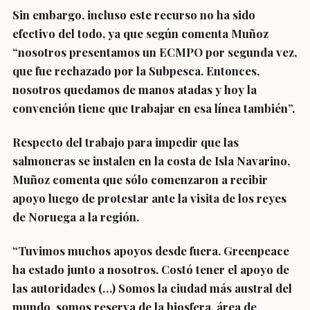
Sin embargo, incluso este recurso no ha sido
efectivo del todo, ya que según comenta Muñoz
“nosotros presentamos un ECMPO por segunda vez,
que fue rechazado por la Subpesca. Entonces,
nosotros quedamos de manos atadas y hoy la
convención tiene que trabajar en esa línea también”.
Respecto del trabajo para impedir que las
salmoneras se instalen en la costa de Isla Navarino,
Muñoz comenta que sólo comenzaron a recibir
apoyo luego de protestar ante la visita de los reyes
de Noruega a la región.
“Tuvimos muchos apoyos desde fuera. Greenpeace
ha estado junto a nosotros. Costó tener el apoyo de
las autoridades (…) Somos la ciudad más austral del
mundo, somos reserva de la biosfera, área de