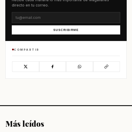
directo en tu correo.
SUSCRIBIRME
COMPARTIR
Más leídos