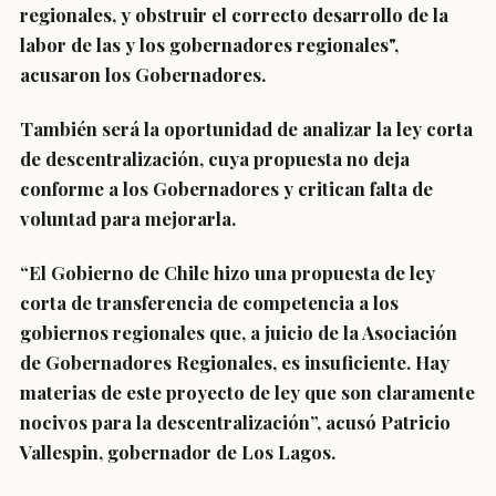
regionales, y obstruir el correcto desarrollo de la
labor de las y los gobernadores regionales",
acusaron los Gobernadores.
También será la oportunidad de analizar la ley corta
de descentralización, cuya propuesta no deja
conforme a los Gobernadores y critican falta de
voluntad para mejorarla.
“El Gobierno de Chile hizo una propuesta de ley
corta de transferencia de competencia a los
gobiernos regionales que, a juicio de la Asociación
de Gobernadores Regionales, es insuficiente. Hay
materias de este proyecto de ley que son claramente
nocivos para la descentralización”, acusó Patricio
Vallespin, gobernador de Los Lagos.