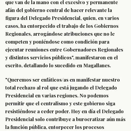
que van de la mano con el excesivo y permanente
afán del gobierno central de hacer relevante la
figura del Delegado Presidencial, quien, en varios
casos, ha entorpecido el trabajo de los Gobiernos
Regionales, arrogándose atribuciones que no le
competen y poniéndose como condición para
ejecutar reuniones entre Gobernadores Regionales
y distintos servicios públicos", manifestaron en el
escrito, detallando lo sucedido en Magallanes.
"Queremos ser enfáticos/as en manifestar nuestro
total rechazo al rol que está jugando el Delegado
Presidencial en varias regiones. No podemos
permitir que el centralismo y este gobierno siga
resistiéndose a ceder poder. Hoy en día el Delegado
Presidencial solo contribuye a burocratizar aún más
la función pública, entorpecer los procesos