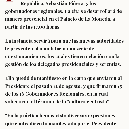
República, Sebastián Piñera, y los
gobernadores regionales. La cita se desarrollará de
manera presencial en el Palacio de La Moneda, a
partir de las 17.00 horas.
La instancia servirá para que las nuevas autoridades
le presenten al mandatario una serie de
cuestionamientos, los cuales tienen relación con la
gestión de los delegados presidenciales y seremias.
Ello quedó de manifiesto en la carta que enviaron al
Presidente el pasado 12 de agosto, y que firmaron 15
de los 16 Gobernadores Regionales, en la cual
solicitaron el término de la "cultura centrista".
"En la práctica hemos visto diversas expresiones
que contradicen lo manifestado por el Presidente,