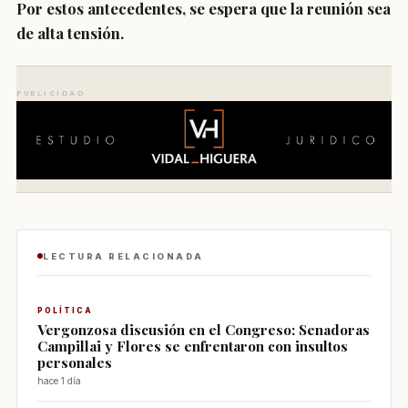
Por estos antecedentes, se espera que la reunión sea
de alta tensión.
PUBLICIDAD
LECTURA RELACIONADA
POLÍTICA
Vergonzosa discusión en el Congreso: Senadoras
Campillai y Flores se enfrentaron con insultos
personales
hace 1 día