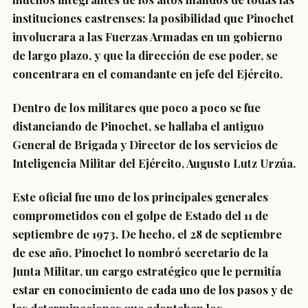
instituciones castrenses: la posibilidad que Pinochet
involucrara a las Fuerzas Armadas en un gobierno
de largo plazo, y que la dirección de ese poder, se
concentrara en el comandante en jefe del Ejército.
Dentro de los militares que poco a poco se fue
distanciando de Pinochet, se hallaba el antiguo
General de Brigada y Director de los servicios de
Inteligencia Militar del Ejército, Augusto Lutz Urzúa.
Este oficial fue uno de los principales generales
comprometidos con el golpe de Estado del 11 de
septiembre de 1973. De hecho, el 28 de septiembre
de ese año, Pinochet lo nombró secretario de la
Junta Militar, un cargo estratégico que le permitía
estar en conocimiento de cada uno de los pasos y de