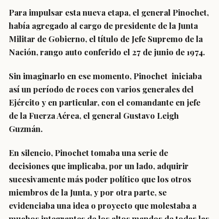
Para impulsar esta nueva etapa, el general Pinochet,
había agregado al cargo de presidente de la Junta
Militar de Gobierno, el título de Jefe Supremo de la
Nación, rango auto conferido el 27 de junio de 1974.
Sin imaginarlo en ese momento, Pinochet iniciaba
así un período de roces con varios generales del
Ejército y en particular, con el comandante en jefe
de la Fuerza Aérea, el general Gustavo Leigh
Guzmán.
En silencio, Pinochet tomaba una serie de
decisiones que implicaba, por un lado, adquirir
sucesivamente más poder político que los otros
miembros de la Junta, y por otra parte, se
evidenciaba una idea o proyecto que molestaba a
muchos integrantes de los altos mandos de todas las