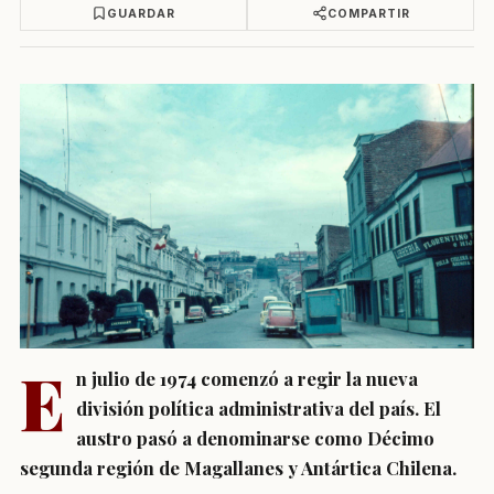
GUARDAR
COMPARTIR
E
n julio de 1974 comenzó a regir la nueva
división política administrativa del país. El
austro pasó a denominarse como Décimo
segunda región de Magallanes y Antártica Chilena.