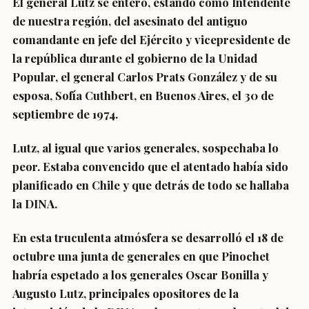
El general Lutz se enteró, estando como Intendente
de nuestra región, del asesinato del antiguo
comandante en jefe del Ejército y vicepresidente de
la república durante el gobierno de la Unidad
Popular, el general Carlos Prats González y de su
esposa, Sofía Cuthbert, en Buenos Aires, el 30 de
septiembre de 1974.
Lutz, al igual que varios generales, sospechaba lo
peor. Estaba convencido que el atentado había sido
planificado en Chile y que detrás de todo se hallaba
la DINA.
En esta truculenta atmósfera se desarrolló el 18 de
octubre una junta de generales en que Pinochet
habría espetado a los generales Oscar Bonilla y
Augusto Lutz, principales opositores de la