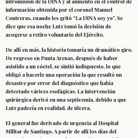
intromisión de la DINA y al aumento en el control de
información obtenida por el coronel Manuel
Contreras, cuando les gritó “La DINA soy yo”. Se
dice que esa noche Lutz tomó la decisión de
acogerse a retiro voluntario del Ejército.
De allí en más, la historia tomaría un dramático giro.
De regreso en Punta Arenas, después de haber
asistido a un cóctel, se sintió indispuesto, lo que
obligó a hacerle una operación la que resultó un
desastre por error del diagnóstico que había
detectado várices esofágicas. La intervención
quirúrgica derivó en una septicemia, debido a que
Lutz padecía en realidad, de úlcera.
El general fue derivado de urgencia al Hospital
Militar de Santiago. A partir de allí los días del