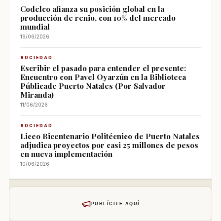
Codelco afianza su posición global en la
producción de renio, con 10% del mercado
mundial
16/06/2026
SOCIEDAD
Escribir el pasado para entender el presente:
Encuentro con Pavel Oyarzún en la Biblioteca
Públicade Puerto Natales (Por Salvador
Miranda)
11/06/2026
SOCIEDAD
Liceo Bicentenario Politécnico de Puerto Natales
adjudica proyectos por casi 25 millones de pesos
en nueva implementación
10/06/2026
PUBLÍCITE AQUÍ