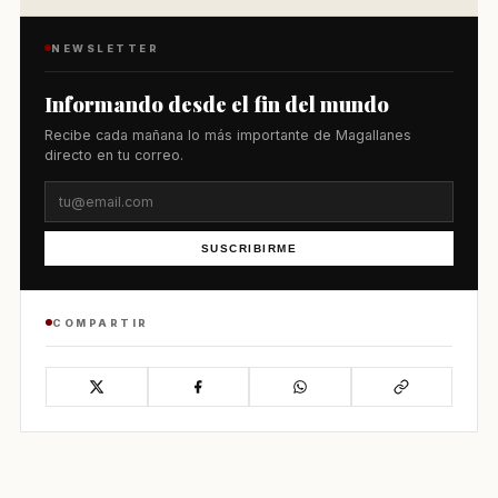
NEWSLETTER
Informando desde el fin del mundo
Recibe cada mañana lo más importante de Magallanes
directo en tu correo.
SUSCRIBIRME
COMPARTIR