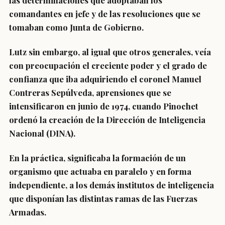
las determinaciones que adoptaban los
comandantes en jefe y de las resoluciones que se
tomaban como Junta de Gobierno.
Lutz sin embargo, al igual que otros generales, veía
con preocupación el creciente poder y el grado de
confianza que iba adquiriendo el coronel Manuel
Contreras Sepúlveda, aprensiones que se
intensificaron en junio de 1974, cuando Pinochet
ordenó la creación de la Dirección de Inteligencia
Nacional (DINA).
En la práctica, significaba la formación de un
organismo que actuaba en paralelo y en forma
independiente, a los demás institutos de inteligencia
que disponían las distintas ramas de las Fuerzas
Armadas.