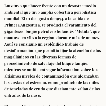
Lutz tuvo que hacer frente con un desastre medio
ambiental que tuvo amplia cobertura periodística
mundial. El 10 de agosto de 1974, a la salida de
Primera Angostura, se producía el varamiento del
gigantesco buque petrolero holandés “Metula”, que
mantuvo en vilo a la región, durante más de un mes.
Aquí se consiguió un espléndido trabajo de
desinformación, que permitió fijar la atención de los
magallánicos en las diversas formas de
procedimiento de salvataje del buque tanque,
mientras se omitía entregar información sobre los
altísimos niveles de contaminación que alcanzaban
las costas del estrecho, como producto de las miles
de toneladas de crudo que diariamente salían de las
entrañas de la nave.