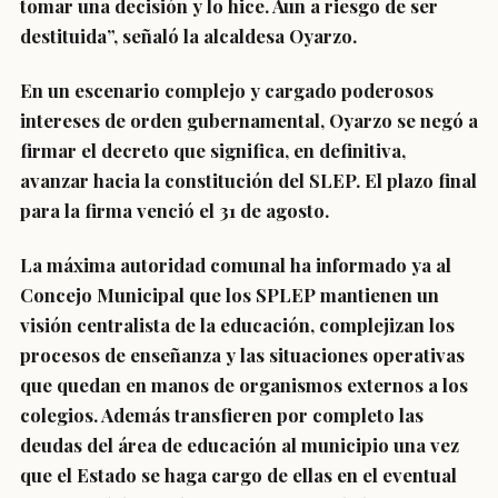
tomar una decisión y lo hice. Aun a riesgo de ser
destituida”, señaló la alcaldesa Oyarzo.
En un escenario complejo y cargado poderosos
intereses de orden gubernamental, Oyarzo se negó a
firmar el decreto que significa, en definitiva,
avanzar hacia la constitución del SLEP. El plazo final
para la firma venció el 31 de agosto.
La máxima autoridad comunal ha informado ya al
Concejo Municipal que los SPLEP mantienen un
visión centralista de la educación, complejizan los
procesos de enseñanza y las situaciones operativas
que quedan en manos de organismos externos a los
colegios. Además transfieren por completo las
deudas del área de educación al municipio una vez
que el Estado se haga cargo de ellas en el eventual