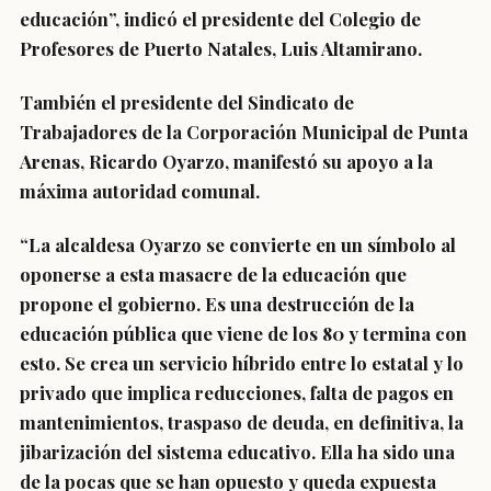
educación”, indicó el presidente del Colegio de
Profesores de Puerto Natales, Luis Altamirano.
También el presidente del Sindicato de
Trabajadores de la Corporación Municipal de Punta
Arenas, Ricardo Oyarzo, manifestó su apoyo a la
máxima autoridad comunal.
“La alcaldesa Oyarzo se convierte en un símbolo al
oponerse a esta masacre de la educación que
propone el gobierno.
Es una destrucción de la
educación pública que viene de los 80 y termina con
esto. Se crea un servicio híbrido entre lo estatal y lo
privado que implica reducciones, falta de pagos en
mantenimientos, traspaso de deuda, en definitiva, la
jibarización del sistema educativo. Ella ha sido una
de la pocas que se han opuesto y queda expuesta