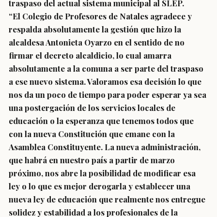
traspaso del actual sistema municipal al SLEP.
“
El Colegio de Profesores de Natales agradece y
respalda absolutamente la gestión que hizo la
alcaldesa Antonieta Oyarzo en el sentido de no
firmar el decreto alcaldicio
, lo cual amarra
absolutamente a la comuna a ser parte del traspaso
a ese nuevo sistema. Valoramos esa decisión lo que
nos da un poco de tiempo para poder esperar ya sea
una postergación de los servicios locales de
educación o la esperanza que tenemos todos que
con la nueva Constitución que emane con la
Asamblea Constituyente. La nueva administración,
que habrá en nuestro país a partir de marzo
próximo, nos abre la posibilidad de modificar esa
ley o lo que es mejor derogarla y establecer una
nueva ley de educación que realmente nos entregue
solidez y estabilidad a los profesionales de la