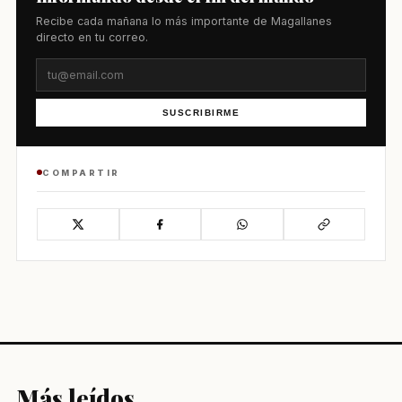
Recibe cada mañana lo más importante de Magallanes
directo en tu correo.
SUSCRIBIRME
COMPARTIR
Más leídos