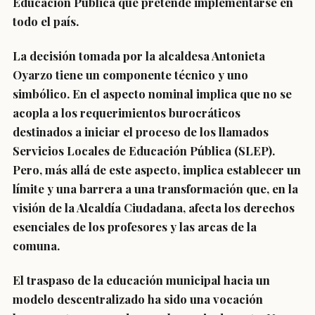
Educación Pública que pretende implementarse en
todo el país.
La decisión tomada por la alcaldesa Antonieta
Oyarzo tiene un componente técnico y uno
simbólico. En el aspecto nominal implica que no se
acopla a los requerimientos burocráticos
destinados a iniciar el proceso de los llamados
Servicios Locales de Educación Pública (SLEP).
Pero, más allá de este aspecto, implica establecer un
límite y una barrera a una transformación que, en la
visión de la Alcaldía Ciudadana, afecta los derechos
esenciales de los profesores y las arcas de la
comuna.
El traspaso de la educación municipal hacia un
modelo descentralizado ha sido una vocación