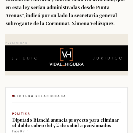
en esta ley serían administradas desde Punta
Arenas”, indicó por su lado la secretaria general
subrogante de la Cormunat, Ximena Velázquez.
PUBLICIDAD
LECTURA RELACIONADA
POLÍTICA
Diputado Bianchi anuncia proyecto para eliminar
el doble cobro del 7% de salud a pensionados
hace 6 min