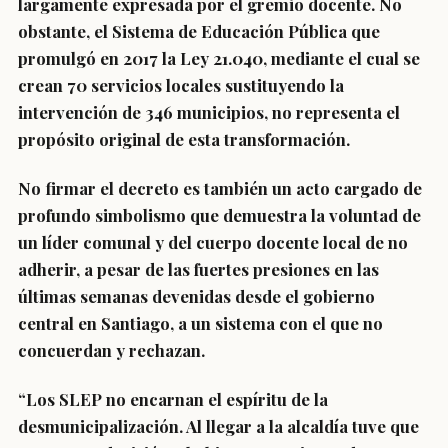
largamente expresada por el gremio docente. No
obstante, el Sistema de Educación Pública que
promulgó en 2017 la Ley 21.040, mediante el cual se
crean 70 servicios locales sustituyendo la
intervención de 346 municipios, no representa el
propósito original de esta transformación.
No firmar el decreto es también un acto cargado de
profundo simbolismo que demuestra la voluntad de
un líder comunal y del cuerpo docente local de no
adherir, a pesar de las fuertes presiones en las
últimas semanas devenidas desde el gobierno
central en Santiago, a un sistema con el que no
concuerdan y rechazan.
“Los SLEP no encarnan el espíritu de la
desmunicipalización. Al llegar a la alcaldía tuve que