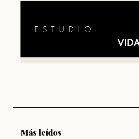
Más leídos