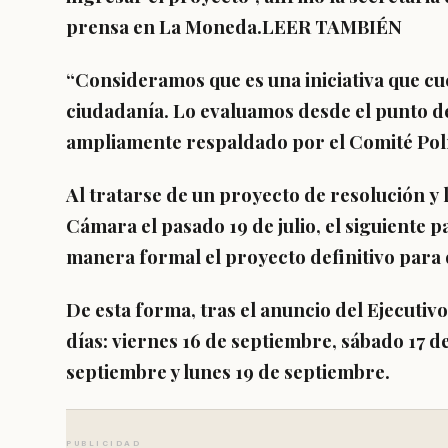
prensa en La Moneda.LEER TAMBIÉN
“Consideramos que es una iniciativa que cu
ciudadanía.
Lo evaluamos desde el punto de
ampliamente respaldado por el Comité Polí
Al tratarse de un
proyecto de resolución
y 
Cámara el pasado 19 de julio, el siguiente p
manera formal el proyecto definitivo para 
De esta forma, tras el anuncio del Ejecutivo,
días:
viernes 16 de septiembre, sábado 17 
septiembre y lunes 19 de septiembre.
PUBLICIDAD