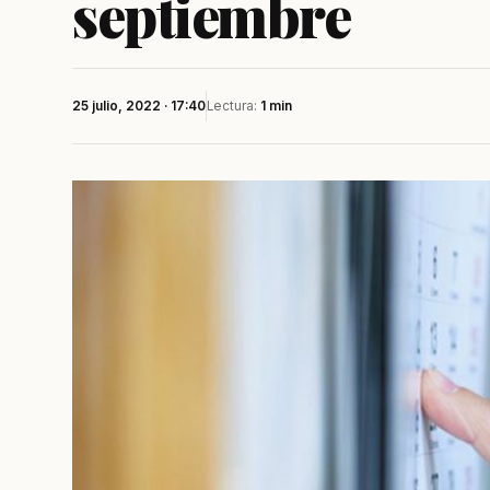
septiembre
25 julio, 2022 · 17:40
Lectura:
1 min