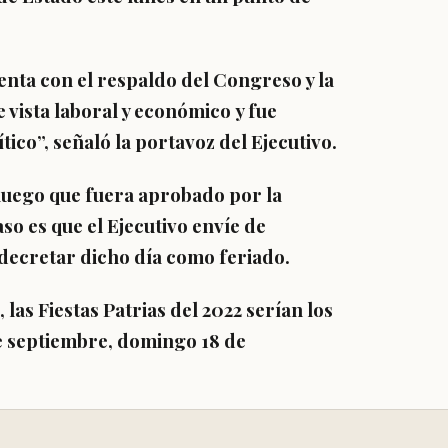
enta con el respaldo del Congreso y la
 vista laboral y económico y fue
tico”,
señaló la portavoz del Ejecutivo.
luego que fuera aprobado por la
aso es que el Ejecutivo envíe de
decretar dicho día como feriado.
 las Fiestas Patrias del 2022 serían los
de septiembre, domingo 18 de