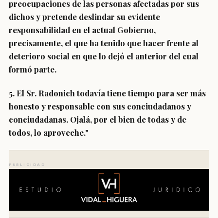
preocupaciones de las personas afectadas por sus
dichos y pretende deslindar su evidente
responsabilidad en el actual Gobierno,
precisamente, el que ha tenido que hacer frente al
deterioro social en que lo dejó el anterior del cual
formó parte.
5. El Sr. Radonich todavía tiene tiempo para ser más
honesto y responsable con sus conciudadanos y
conciudadanas. Ojalá, por el bien de todas y de
todos, lo aproveche."
PUBLICIDAD