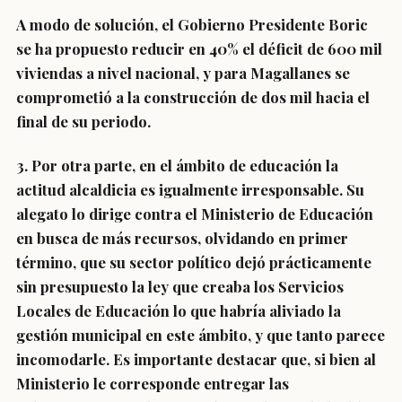
A modo de solución, el Gobierno Presidente Boric
se ha propuesto reducir en 40% el déficit de 600 mil
viviendas a nivel nacional, y para Magallanes se
comprometió a la construcción de dos mil hacia el
final de su periodo.
3. Por otra parte, en el ámbito de educación la
actitud alcaldicia es igualmente irresponsable. Su
alegato lo dirige contra el Ministerio de Educación
en busca de más recursos, olvidando en primer
término, que su sector político dejó prácticamente
sin presupuesto la ley que creaba los Servicios
Locales de Educación lo que habría aliviado la
gestión municipal en este ámbito, y que tanto parece
incomodarle. Es importante destacar que, si bien al
Ministerio le corresponde entregar las