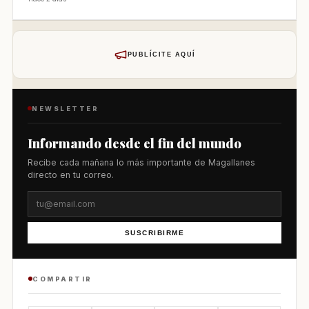
PUBLÍCITE AQUÍ
NEWSLETTER
Informando desde el fin del mundo
Recibe cada mañana lo más importante de Magallanes
directo en tu correo.
SUSCRIBIRME
COMPARTIR