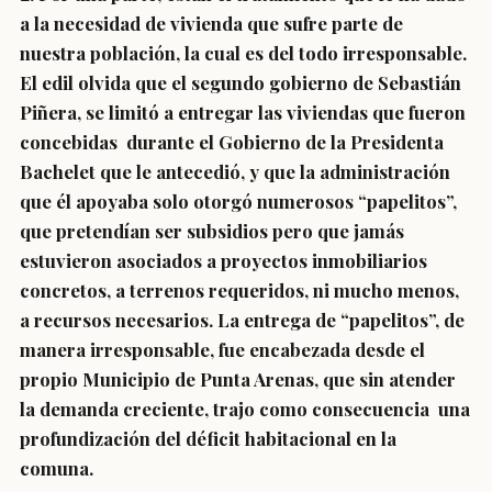
a la necesidad de vivienda que sufre parte de
nuestra población, la cual es del todo irresponsable.
El edil olvida que el segundo gobierno de Sebastián
Piñera, se limitó a entregar las viviendas que fueron
concebidas durante el Gobierno de la Presidenta
Bachelet que le antecedió, y que la administración
que él apoyaba solo otorgó numerosos “papelitos”,
que pretendían ser subsidios pero que jamás
estuvieron asociados a proyectos inmobiliarios
concretos, a terrenos requeridos, ni mucho menos,
a recursos necesarios. La entrega de “papelitos”, de
manera irresponsable, fue encabezada desde el
propio Municipio de Punta Arenas, que sin atender
la demanda creciente, trajo como consecuencia una
profundización del déficit habitacional en la
comuna.