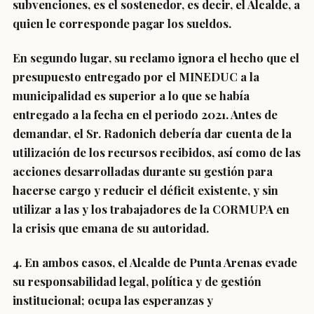
subvenciones, es el sostenedor, es decir, el Alcalde, a
quien le corresponde pagar los sueldos.
En segundo lugar, su reclamo ignora el hecho que el
presupuesto entregado por el MINEDUC a la
municipalidad es superior a lo que se había
entregado a la fecha en el periodo 2021. Antes de
demandar, el Sr. Radonich debería dar cuenta de la
utilización de los recursos recibidos, así como de las
acciones desarrolladas durante su gestión para
hacerse cargo y reducir el déficit existente, y sin
utilizar a las y los trabajadores de la CORMUPA en
la crisis que emana de su autoridad.
4. En ambos casos, el Alcalde de Punta Arenas evade
su responsabilidad legal, política y de gestión
institucional; ocupa las esperanzas y