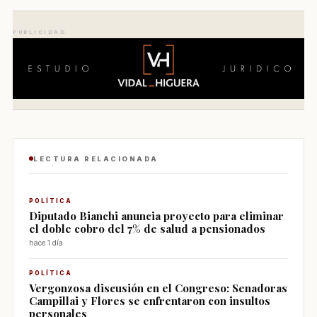
PUBLICIDAD
LECTURA RELACIONADA
POLÍTICA
Diputado Bianchi anuncia proyecto para eliminar
el doble cobro del 7% de salud a pensionados
hace 1 día
POLÍTICA
Vergonzosa discusión en el Congreso: Senadoras
Campillai y Flores se enfrentaron con insultos
personales