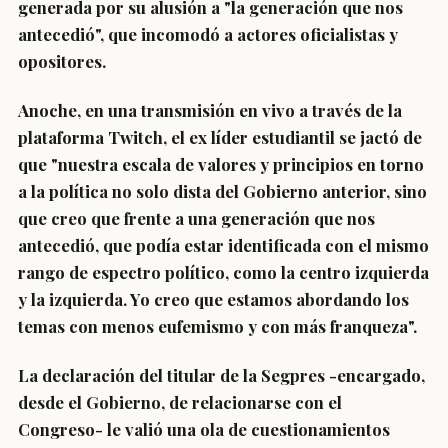
generada por su alusión a "la generación que nos
antecedió", que incomodó a actores oficialistas y
opositores.
Anoche, en una transmisión en vivo a través de la
plataforma Twitch, el ex líder estudiantil se jactó de
que
"nuestra escala de valores y principios en torno
a la política no solo dista del Gobierno anterior, sino
que creo que frente a una generación que nos
antecedió, que podía estar identificada con el mismo
rango de espectro político, como la centro izquierda
y la izquierda. Yo creo que estamos abordando los
temas con menos eufemismo y con más franqueza".
La declaración del titular de la Segpres -encargado,
desde el Gobierno, de relacionarse con el
Congreso- le valió una ola de cuestionamientos