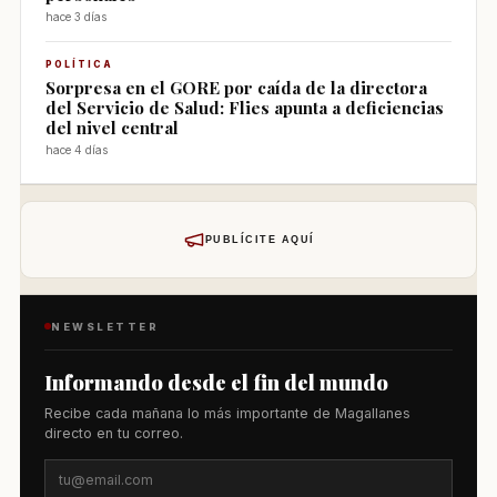
hace 3 días
POLÍTICA
Sorpresa en el GORE por caída de la directora
del Servicio de Salud: Flies apunta a deficiencias
del nivel central
hace 4 días
PUBLÍCITE AQUÍ
NEWSLETTER
Informando desde el fin del mundo
Recibe cada mañana lo más importante de Magallanes
directo en tu correo.