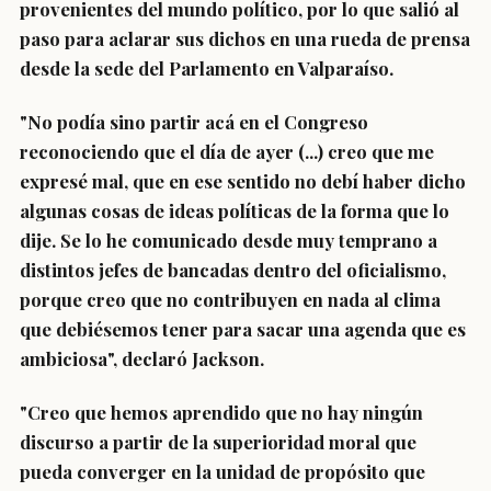
provenientes del mundo político, por lo que salió al
paso para aclarar sus dichos en una rueda de prensa
desde la sede del Parlamento en Valparaíso.
"No podía sino partir acá en el Congreso
reconociendo que el día de ayer (...) creo que
me
expresé mal
, que en ese sentido no debí haber dicho
algunas cosas de ideas políticas de la forma que lo
dije. Se lo he comunicado desde muy temprano a
distintos jefes de bancadas dentro del oficialismo,
porque
creo que no contribuyen en nada al clima
que debiésemos tener para sacar una agenda que es
ambiciosa
", declaró Jackson.
"Creo que hemos aprendido que
no hay ningún
discurso a partir de la superioridad moral que
pueda converger en la unidad de propósito que