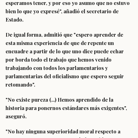
esperamos tener, y por eso yo asumo que no estuvo
bien lo que yo expresé
", añadió el secretario de
Estado.
De igual forma, admitió que "espero aprender de
esta misma experiencia de que de repente un
encuadre a partir de lo que uno dice puede echar
por borda todo el trabajo que hemos venido
trabajando con todos los parlamentarios y
parlamentarias del oficialismo que espero seguir
retomando".
"No existe pureza (...) Hemos aprendido de la
historia para ponernos estándares más exigentes
",
aseguró.
"No hay ninguna superioridad moral respecto a