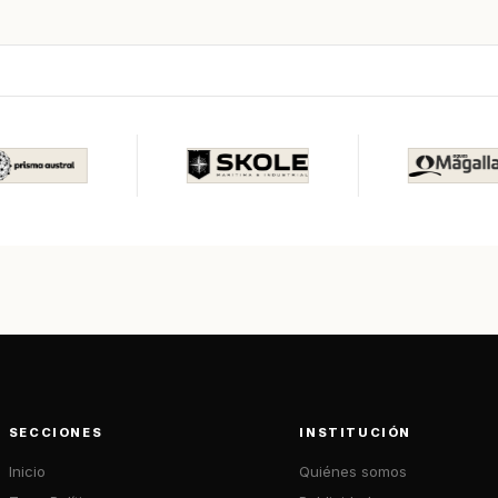
SECCIONES
INSTITUCIÓN
Inicio
Quiénes somos