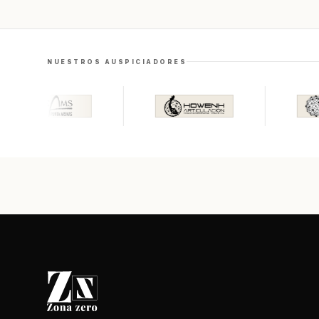
NUESTROS AUSPICIADORES