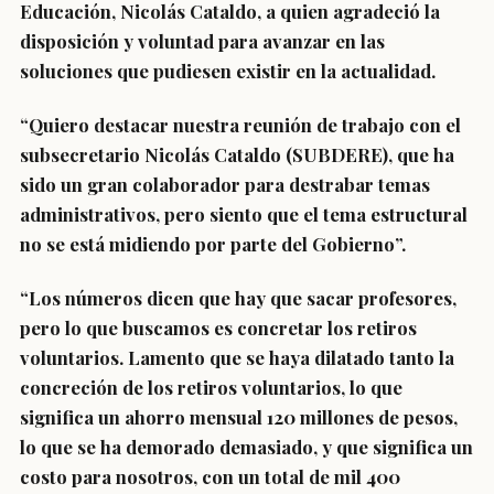
Educación, Nicolás Cataldo, a quien agradeció la
disposición y voluntad para avanzar en las
soluciones que pudiesen existir en la actualidad.
“Quiero destacar nuestra reunión de trabajo con el
subsecretario Nicolás Cataldo (SUBDERE), que ha
sido un gran colaborador para destrabar temas
administrativos, pero siento que el tema estructural
no se está midiendo por parte del Gobierno”.
“Los números dicen que hay que sacar profesores,
pero lo que buscamos es concretar los retiros
voluntarios. Lamento que se haya dilatado tanto la
concreción de los retiros voluntarios, lo que
significa un ahorro mensual 120 millones de pesos,
lo que se ha demorado demasiado, y que significa un
costo para nosotros, con un total de mil 400