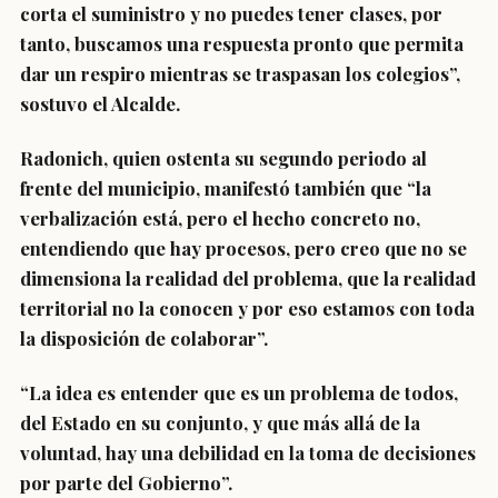
corta el suministro y no puedes tener clases, por
tanto, buscamos una respuesta pronto que permita
dar un respiro mientras se traspasan los colegios”,
sostuvo el Alcalde.
Radonich, quien ostenta su segundo periodo al
frente del municipio, manifestó también que “la
verbalización está, pero el hecho concreto no,
entendiendo que hay procesos, pero creo que no se
dimensiona la realidad del problema, que la realidad
territorial no la conocen y por eso estamos con toda
la disposición de colaborar”.
“La idea es entender que es un problema de todos,
del Estado en su conjunto, y que más allá de la
voluntad, hay una debilidad en la toma de decisiones
por parte del Gobierno”.