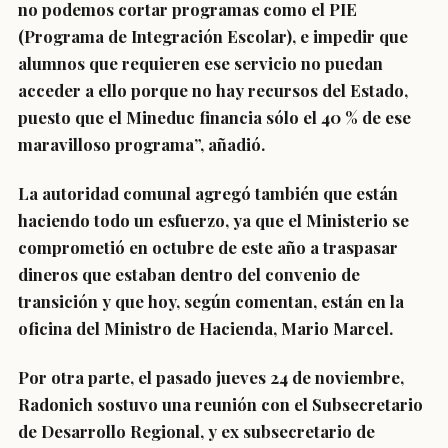
no podemos cortar programas como el PIE
(Programa de Integración Escolar), e impedir que
alumnos que requieren ese servicio no puedan
acceder a ello porque no hay recursos del Estado,
puesto que el Mineduc financia sólo el 40 % de ese
maravilloso programa”, añadió.
La autoridad comunal agregó también que están
haciendo todo un esfuerzo, ya que el Ministerio se
comprometió en octubre de este año a traspasar
dineros que estaban dentro del convenio de
transición y que hoy, según comentan, están en la
oficina del Ministro de Hacienda, Mario Marcel.
Por otra parte, el pasado jueves 24 de noviembre,
Radonich sostuvo una reunión con el Subsecretario
de Desarrollo Regional, y ex subsecretario de