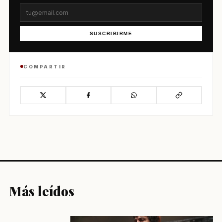
SUSCRIBIRME
COMPARTIR
Más leídos