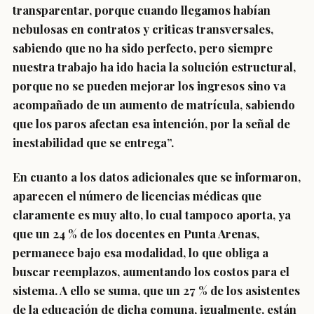
transparentar, porque cuando llegamos habían
nebulosas en contratos y criticas transversales,
sabiendo que no ha sido perfecto, pero siempre
nuestra trabajo ha ido hacia la solución estructural,
porque no se pueden mejorar los ingresos sino va
acompañado de un aumento de matrícula, sabiendo
que los paros afectan esa intención, por la señal de
inestabilidad que se entrega”.
En cuanto a los datos adicionales que se informaron,
aparecen el número de licencias médicas que
claramente es muy alto, lo cual tampoco aporta, ya
que un 24 % de los docentes en Punta Arenas,
permanece bajo esa modalidad, lo que obliga a
buscar reemplazos, aumentando los costos para el
sistema. A ello se suma, que un 27 % de los asistentes
de la educación de dicha comuna, igualmente, están