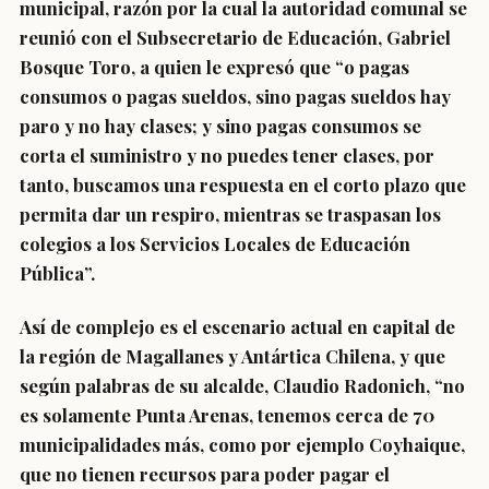
municipal, razón por la cual la autoridad comunal se
reunió con el Subsecretario de Educación, Gabriel
Bosque Toro, a quien le expresó que “o pagas
consumos o pagas sueldos, sino pagas sueldos hay
paro y no hay clases; y sino pagas consumos se
corta el suministro y no puedes tener clases, por
tanto, buscamos una respuesta en el corto plazo que
permita dar un respiro, mientras se traspasan los
colegios a los Servicios Locales de Educación
Pública”.
Así de complejo es el escenario actual en capital de
la región de Magallanes y Antártica Chilena, y que
según palabras de su alcalde, Claudio Radonich, “no
es solamente Punta Arenas, tenemos cerca de 70
municipalidades más, como por ejemplo Coyhaique,
que no tienen recursos para poder pagar el