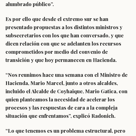
alumbrado público”.
Es por ello que desde el extremo sur se han
presentado propuestas a los distintos ministros y
subsecretarios con los que han conversado, y que
dicen relación con que se adelanten los recursos
comprometidos por medio del convenio de
transición y que hoy permanecen en Hacienda.
“Nos reunimos hace una semana con el Ministro de
Hacienda, Mario Marcel, junto a otros alcaldes,
incluido el Alcalde de Coyhaique, Mario Gatica, con
quien planteamos la necesidad de acelerar los
procesos y las respuestas de cara a la compleja
situación que enfrentamos”, explicó Radonich.
“Lo que tenemos es un problema estructural, pero