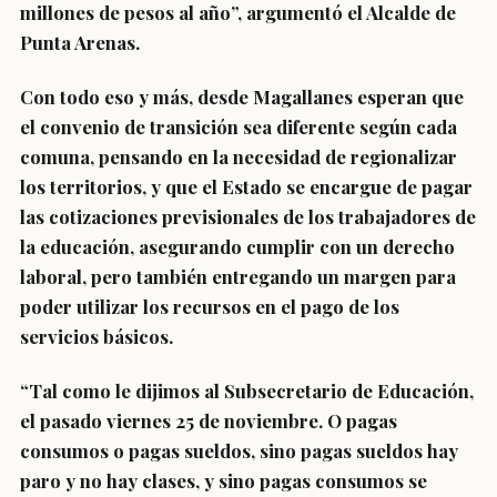
millones de pesos al año”, argumentó el Alcalde de
Punta Arenas.
Con todo eso y más, desde Magallanes esperan que
el convenio de transición sea diferente según cada
comuna, pensando en la necesidad de regionalizar
los territorios, y que el Estado se encargue de pagar
las cotizaciones previsionales de los trabajadores de
la educación, asegurando cumplir con un derecho
laboral, pero también entregando un margen para
poder utilizar los recursos en el pago de los
servicios básicos.
“Tal como le dijimos al Subsecretario de Educación,
el pasado viernes 25 de noviembre. O pagas
consumos o pagas sueldos, sino pagas sueldos hay
paro y no hay clases, y sino pagas consumos se