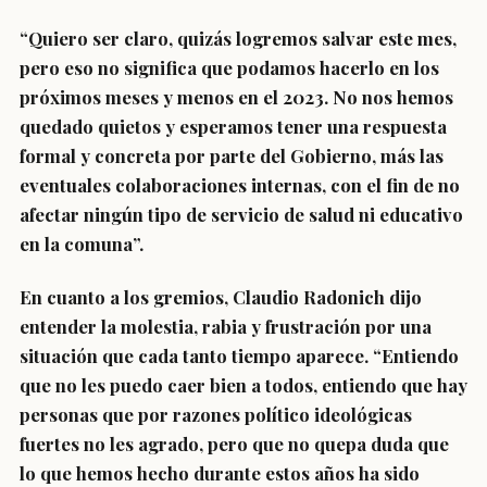
“Quiero ser claro, quizás logremos salvar este mes,
pero eso no significa que podamos hacerlo en los
próximos meses y menos en el 2023. No nos hemos
quedado quietos y esperamos tener una respuesta
formal y concreta por parte del Gobierno, más las
eventuales colaboraciones internas, con el fin de no
afectar ningún tipo de servicio de salud ni educativo
en la comuna”.
En cuanto a los gremios, Claudio Radonich dijo
entender la molestia, rabia y frustración por una
situación que cada tanto tiempo aparece. “Entiendo
que no les puedo caer bien a todos, entiendo que hay
personas que por razones político ideológicas
fuertes no les agrado, pero que no quepa duda que
lo que hemos hecho durante estos años ha sido