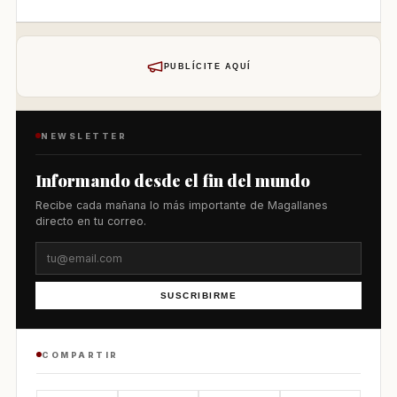
PUBLÍCITE AQUÍ
NEWSLETTER
Informando desde el fin del mundo
Recibe cada mañana lo más importante de Magallanes
directo en tu correo.
SUSCRIBIRME
COMPARTIR