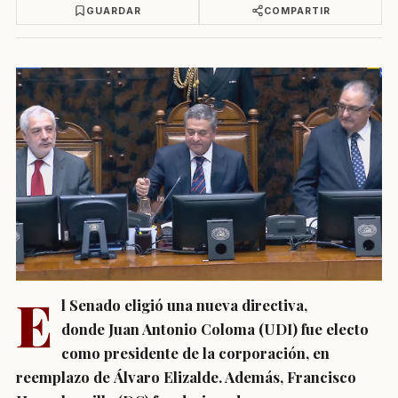
GUARDAR
COMPARTIR
E
l Senado eligió una nueva directiva,
donde Juan Antonio Coloma (UDI) fue electo
como presidente de la corporación, en
reemplazo de Álvaro Elizalde. Además, Francisco