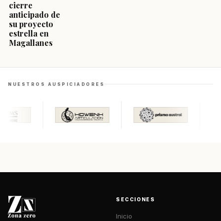
cierre
anticipado de
su proyecto
estrella en
Magallanes
NUESTROS AUSPICIADORES
SECCIONES
Inicio