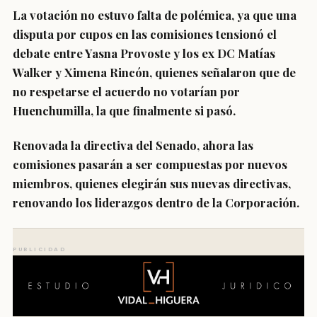
La votación no estuvo falta de polémica, ya que una
disputa por cupos en las comisiones tensionó el
debate entre Yasna Provoste y los ex DC Matías
Walker y Ximena Rincón, quienes señalaron que de
no respetarse el acuerdo
no votarían por
Huenchumilla
, la que finalmente si pasó.
Renovada la directiva del Senado, ahora las
comisiones pasarán a ser compuestas por nuevos
miembros,
quienes elegirán sus nuevas directivas
,
renovando los liderazgos dentro de la Corporación.
PUBLICIDAD