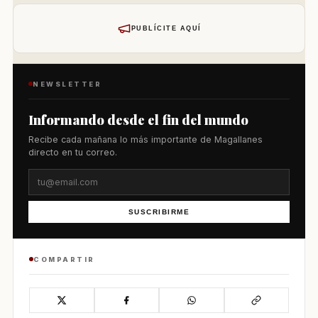
PUBLÍCITE AQUÍ
NEWSLETTER
Informando desde el fin del mundo
Recibe cada mañana lo más importante de Magallanes
directo en tu correo.
SUSCRIBIRME
COMPARTIR