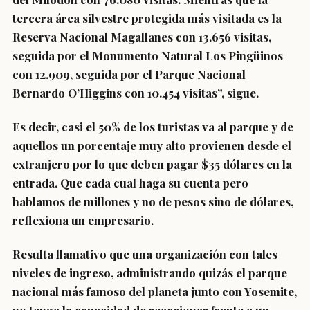
tercera área silvestre protegida más visitada es la
Reserva Nacional Magallanes con 13.656 visitas,
seguida por el Monumento Natural Los Pingüinos
con 12.909, seguida por el Parque Nacional
Bernardo O’Higgins con 10.454 visitas”, sigue.
Es decir, casi el 50% de los turistas va al parque y de
aquellos un porcentaje muy alto provienen desde el
extranjero por lo que deben pagar $35 dólares en la
entrada. Que cada cual haga su cuenta pero
hablamos de millones y no de pesos sino de dólares,
reflexiona un empresario.
Resulta llamativo que una organización con tales
niveles de ingreso, administrando quizás el parque
nacional más famoso del planeta junto con Yosemite,