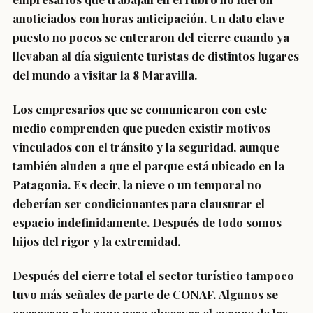
anoticiados con horas anticipación. Un dato clave
puesto no pocos se enteraron del cierre cuando ya
llevaban al día siguiente turistas de distintos lugares
del mundo a visitar la 8 Maravilla.
Los empresarios que se comunicaron con este
medio comprenden que pueden existir motivos
vinculados con el tránsito y la seguridad, aunque
también aluden a que el parque está ubicado en la
Patagonia. Es decir, la nieve o un temporal no
deberían ser condicionantes para clausurar el
espacio indefinidamente. Después de todo somos
hijos del rigor y la extremidad.
Después del cierre total el sector turístico tampoco
tuvo más señales de parte de CONAF.
Algunos se