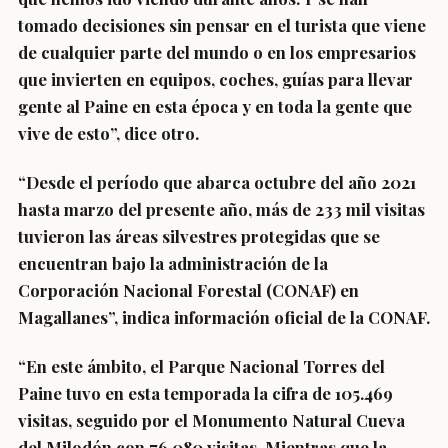
tomado decisiones sin pensar en el turista que viene
de cualquier parte del mundo o en los empresarios
que invierten en equipos, coches, guías para llevar
gente al Paine en esta época y en toda la gente que
vive de esto”, dice otro.
“Desde el período que abarca octubre del año 2021
hasta marzo del presente año, más de 233 mil visitas
tuvieron las áreas silvestres protegidas que se
encuentran bajo la administración de la
Corporación Nacional Forestal (CONAF) en
Magallanes”, indica información oficial de la CONAF.
“En este ámbito, el Parque Nacional Torres del
Paine tuvo en esta temporada la cifra de 105.469
visitas, seguido por el Monumento Natural Cueva
del Milodón con 76.080 visitas. Mientras que la