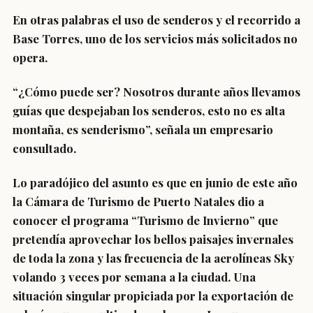
En otras palabras el uso de senderos y el recorrido a
Base Torres, uno de los servicios más solicitados no
opera.
“¿Cómo puede ser? Nosotros durante años llevamos
guías que despejaban los senderos, esto no es alta
montaña, es senderismo”, señala un empresario
consultado.
Lo paradójico del asunto es que en junio de este año
la Cámara de Turismo de Puerto Natales dio a
conocer el programa
“Turismo de Invierno”
que
pretendía aprovechar los bellos paisajes invernales
de toda la zona y las frecuencia de la aerolíneas Sky
volando 3 veces por semana a la ciudad. Una
situación singular propiciada por la exportación de