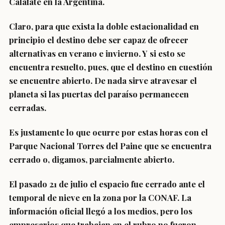
Calafate en la Argentina.
Claro, para que exista la doble estacionalidad en
principio el destino debe ser capaz de ofrecer
alternativas en verano e invierno. Y si esto se
encuentra resuelto, pues, que el destino en cuestión
se encuentre abierto. De nada sirve atravesar el
planeta si las puertas del paraíso permanecen
cerradas.
Es justamente lo que ocurre por estas horas con el
Parque Nacional Torres del Paine que se encuentra
cerrado o, digamos, parcialmente abierto.
El pasado 21 de julio el espacio fue cerrado ante el
temporal de nieve en la zona por la CONAF. La
información oficial llegó a los medios, pero los
empresarios que trabajan en el rubro no fueron