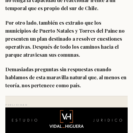
no tenga la capacidad de reaccionar frente a un
temporal que es propio del sur de Chile.
Por otro lado, también es extraño que los
municipios de Puerto Natales y Torres del Paine no
presenten un plan destinado a resolver cuestiones
operativas. Después de todo los caminos hacia el
parque atraviesan sus comunas.
Demasiadas preguntas sin respuestas cuando
hablamos de esta maravilla natural que, al menos en
teoría, nos pertenece como país.
PUBLICIDAD