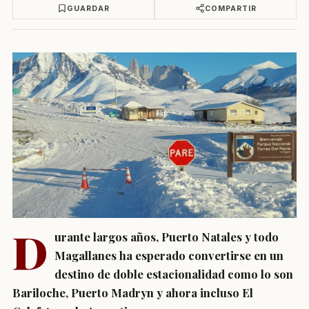
GUARDAR
COMPARTIR
D
urante largos años, Puerto Natales y todo
Magallanes ha esperado convertirse en un
destino de doble estacionalidad como lo son
Bariloche, Puerto Madryn y ahora incluso El