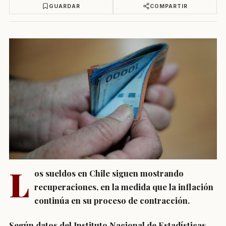
GUARDAR
COMPARTIR
L
os sueldos en Chile siguen mostrando
recuperaciones, en la medida que la inflación
continúa en su proceso de contracción.
Según datos del Instituto Nacional de Estadísticas