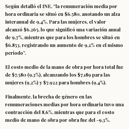
Según detalló el INE, “la remuneración media por
hora ordinaria se situó en $6.580, anotando un alza
interanual de 9,4%. Para las mujeres, el valor
alcanzó $6.265, lo que significó una variación anual
de 9,7%, mientras que para los hombres se situó en
$6.853, registrando un aumento de 9,2% en el mismo
período”.
El costo medio de la mano de obra por hora total fue
de $7.580 (9,3%), alcanzando los $7.189 para las
mujeres (9,2%) y $7.922 para hombres (9,4%).
Finalmente, la brecha de género en las
remuneraciones medias por hora ordinaria tuvo una
contracción del 8,6%, mientras que para el costo
medio de mano de obra por obra fue del -9,3%.