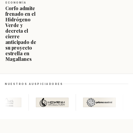
ECONOMÍA
Corfo admite
frenado en el
Hidrógeno
Verde y
decreta el
cierre
anticipado de
su proyecto
estrella en
Magallanes
NUESTROS AUSPICIADORES