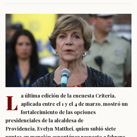
L
a última edición de la encuesta Criteria,
aplicada entre el 1 y el 4 de marzo, mostró un
fortalecimiento de las opciones
presidenciales de la alcaldesa de
Providencia, Evelyn Matthei, quien subió siete
puntos en mención espontánea respecto a febrero.