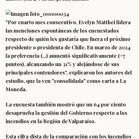
"
Por cuarto mes consecutivo, Evelyn Matthei lidera
las menciones espontáneas
de los encuestados
respecto de quién les gustaría que fuera el próximo
presidente o presidenta de Chile. En marzo de 2024
la preferencia (...) aumentó significativamente (+7
puntos), alcanzando un 31% y alejándose de sus
principales contendores", explicaron los autores del
estudio, que la ven "consolidada" como carta a La
Moneda.
La encuesta también mostró que
un 64 por ciento
desaprueba la gestión del Gobierno
respecto a los
incendios en la Región de Valparaíso.
Esta cifra dista de la comparación con los incendios