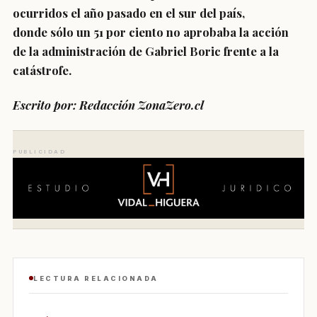
ocurridos el año pasado en el sur del país,
donde
sólo un 51 por ciento
no aprobaba la acción
de la administración de Gabriel Boric frente a la
catástrofe.
Escrito por: Redacción ZonaZero.cl
PUBLICIDAD
LECTURA RELACIONADA