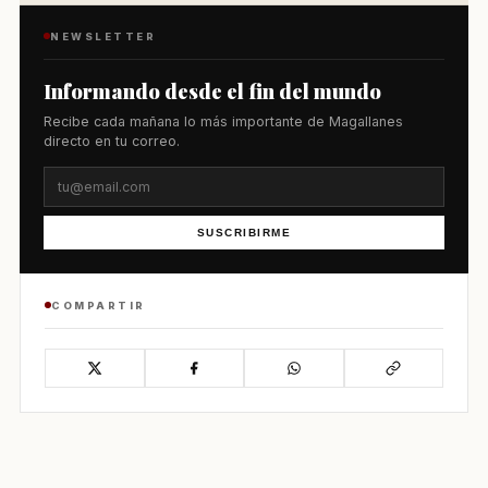
NEWSLETTER
Informando desde el fin del mundo
Recibe cada mañana lo más importante de Magallanes
directo en tu correo.
SUSCRIBIRME
COMPARTIR