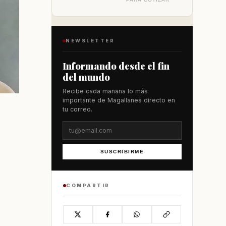
NEWSLETTER
Informando desde el fin
del mundo
Recibe cada mañana lo más
importante de Magallanes directo en
tu correo.
SUSCRIBIRME
COMPARTIR