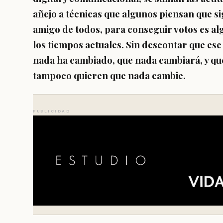
añejo a técnicas que algunos piensan que si
amigo de todos, para conseguir votos es al
los tiempos actuales. Sin descontar que es
nada ha cambiado, que nada cambiará, y qu
tampoco quieren que nada cambie.
PUBLICIDAD