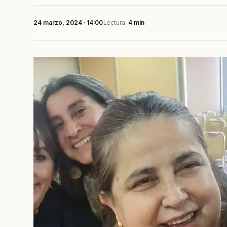
24 marzo, 2024 · 14:00
Lectura:
4 min