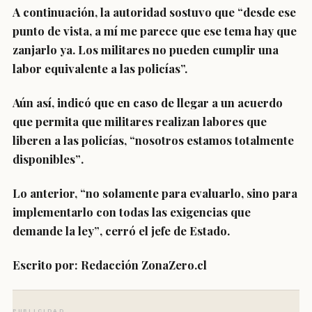
A continuación, la autoridad sostuvo que “desde ese
punto de vista,
a mí me parece que ese tema hay que
zanjarlo ya
. Los militares
no
pueden cumplir una
labor equivalente a las policías”.
Aún así, indicó que en caso de llegar a un acuerdo
que permita que militares realizan labores que
liberen a las policías,
“nosotros estamos totalmente
disponibles”
.
Lo anterior,
“no solamente para evaluarlo, sino para
implementarlo con todas las exigencias que
demande la ley”
, cerró el jefe de Estado.
Escrito por: Redacción ZonaZero.cl
PUBLICIDAD