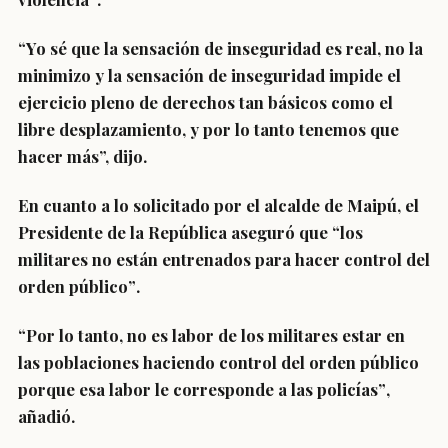
“Yo sé que la sensación de inseguridad es real, no la
minimizo y
la sensación de inseguridad impide el
ejercicio pleno de derechos tan básicos como el
libre desplazamiento
, y por lo tanto tenemos que
hacer más”, dijo.
En cuanto a lo solicitado por el alcalde de Maipú, el
Presidente de la República aseguró que
“los
militares no están entrenados para hacer control del
orden público”
.
“Por lo tanto, no es labor de los militares estar en
las poblaciones haciendo control del orden público
porque
esa labor le corresponde a las policías”
,
añadió.