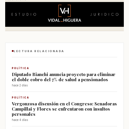
LECTURA RELACIONADA
POLÍTICA
Diputado Bianchi anuncia proyecto para eliminar
el doble cobro del 7% de salud a pensionados
hace 2 días
POLÍTICA
Vergonzosa discusión en el Congreso: Senadoras
Campillai y Flores se enfrentaron con insultos
personales
hace 4 días