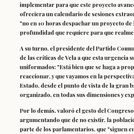
implementar para que este proyecto avance"
ofreciera un
calendario de sesiones extrao
"
no en 10 horas despachar un proyecto de 
profundidad que requiere para que realment
A su turno, el
presidente del Partido Comu
de las críticas de Vela a que esta urgencia s
uniformados: "
Está bien que se haga a pro
reaccionar
, y que vayamos en la perspectiv
Estado, desde el punto de vista de la gran b
organizado, en todas sus dimensiones y exp
Por lo demás,
valoró el gesto del Congreso
argumentando que de no existir, la poblaci
parte de los parlamentarios, que "siguen e