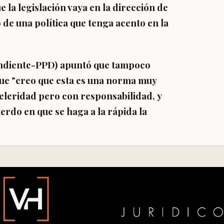
 la legislación vaya en la dirección de
 de una política que tenga acento en la
ndiente-PPD) apuntó que tampoco
que "creo que
esta es una norma muy
celeridad pero con responsabilidad,
y
erdo en que se haga a la rápida la