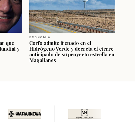
ECONOMÍA
ar que
Corfo admite frenado en el
Mundial y
Hidrógeno Verde y decreta el cierre
anticipado de su proyecto estrella en
Magallanes