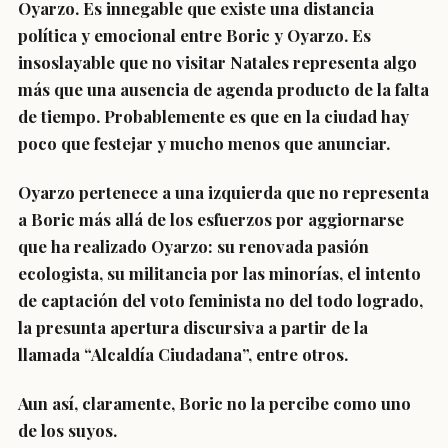
Oyarzo. Es innegable que existe una distancia
política y emocional entre Boric y Oyarzo. Es
insoslayable que no visitar Natales representa algo
más que una ausencia de agenda producto de la falta
de tiempo. Probablemente es que en la ciudad hay
poco que festejar y mucho menos que anunciar.
Oyarzo pertenece a una izquierda que no representa
a Boric más allá de los esfuerzos por aggiornarse
que ha realizado Oyarzo: su renovada pasión
ecologista, su militancia por las minorías, el intento
de captación del voto feminista no del todo logrado,
la presunta apertura discursiva a partir de la
llamada “Alcaldía Ciudadana”, entre otros.
Aun así, claramente, Boric no la percibe como uno
de los suyos.