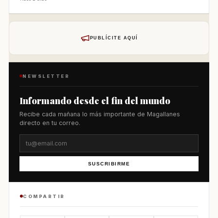
PUBLÍCITE AQUÍ
NEWSLETTER
Informando desde el fin del mundo
Recibe cada mañana lo más importante de Magallanes
directo en tu correo.
SUSCRIBIRME
COMPARTIR