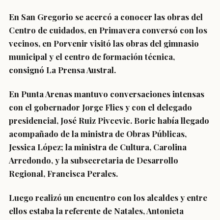
En San Gregorio se acercó a conocer las obras del
Centro de cuidados, en Primavera conversó con los
vecinos, en Porvenir visitó las obras del gimnasio
municipal y el centro de formación técnica,
consignó La Prensa Austral.
En Punta Arenas mantuvo conversaciones intensas
con el gobernador Jorge Flies y con el delegado
presidencial, José Ruiz Pivcevic. Boric había llegado
acompañado de la ministra de Obras Públicas,
Jessica López; la ministra de Cultura, Carolina
Arredondo, y la subsecretaria de Desarrollo
Regional, Francisca Perales.
Luego realizó un encuentro con los alcaldes y entre
ellos estaba la referente de Natales, Antonieta