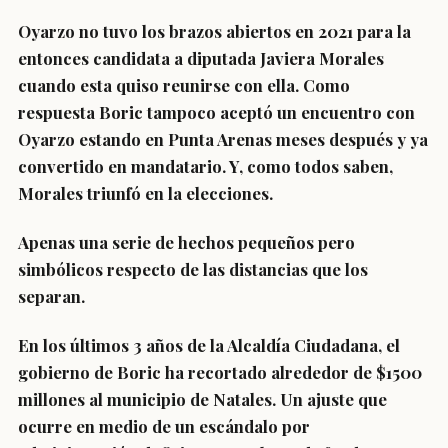
Oyarzo no tuvo los brazos abiertos en 2021 para la
entonces candidata a diputada Javiera Morales
cuando esta quiso reunirse con ella. Como
respuesta Boric tampoco aceptó un encuentro con
Oyarzo estando en Punta Arenas meses después y ya
convertido en mandatario. Y, como todos saben,
Morales triunfó en la elecciones.
Apenas una serie de hechos pequeños pero
simbólicos respecto de las distancias que los
separan.
En los últimos 3 años de la Alcaldía Ciudadana, el
gobierno de Boric ha recortado alrededor de $1500
millones al municipio de Natales. Un ajuste que
ocurre en medio de un escándalo por