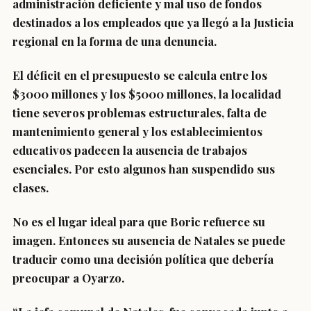
administración deficiente y mal uso de fondos
destinados a los empleados que ya llegó a la Justicia
regional en la forma de una denuncia.
El déficit en el presupuesto se calcula entre los
$3000 millones y los $5000 millones, la localidad
tiene severos problemas estructurales, falta de
mantenimiento general y los establecimientos
educativos padecen la ausencia de trabajos
esenciales. Por esto algunos han suspendido sus
clases.
No es el lugar ideal para que Boric refuerce su
imagen. Entonces su ausencia de Natales se puede
traducir como una decisión política que debería
preocupar a Oyarzo.