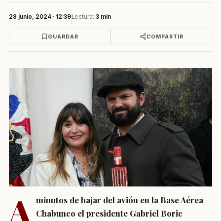
28 junio, 2024 · 12:39
Lectura:
3 min
GUARDAR
COMPARTIR
A
minutos de bajar del avión en la Base Aérea
Chabunco el presidente Gabriel Boric