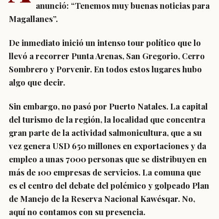
anunció: “Tenemos muy buenas noticias para
Magallanes”.
De inmediato inició un intenso tour político que lo
llevó a recorrer Punta Arenas, San Gregorio, Cerro
Sombrero y Porvenir. En todos estos lugares hubo
algo que decir.
Sin embargo, no pasó por Puerto Natales. La capital
del turismo de la región, la localidad que concentra
gran parte de la actividad salmonicultura, que a su
vez genera USD 650 millones en exportaciones y da
empleo a unas 7000 personas que se distribuyen en
más de 100 empresas de servicios. La comuna que
es el centro del debate del polémico y golpeado Plan
de Manejo de la Reserva Nacional Kawésqar. No,
aquí no contamos con su presencia.